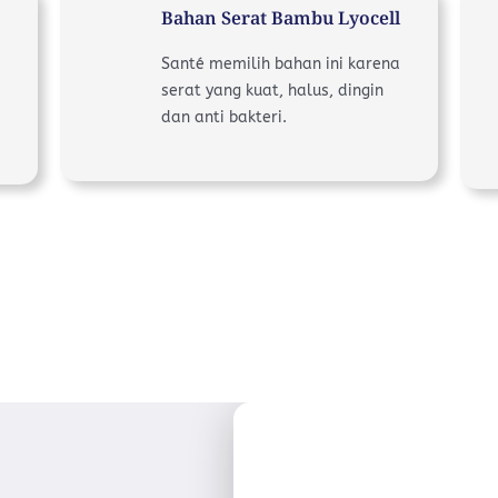
Bahan Serat Bambu Lyocell
Santé memilih bahan ini karena
serat yang kuat, halus, dingin
dan anti bakteri.