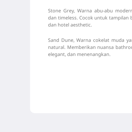
Stone Grey, Warna abu-abu modern
dan timeless. Cocok untuk tampilan
dan hotel aesthetic.
Sand Dune, Warna cokelat muda ya
natural. Memberikan nuansa bathroo
elegant, dan menenangkan.