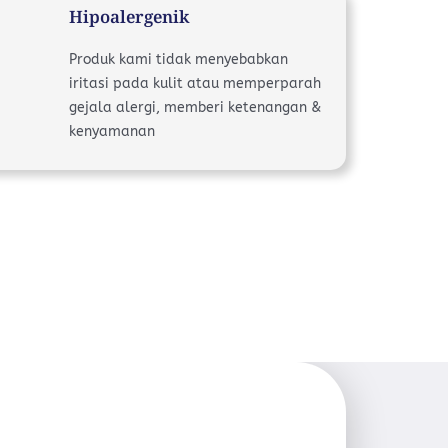
Hipoalergenik
Produk kami tidak menyebabkan
iritasi pada kulit atau memperparah
gejala alergi, memberi ketenangan &
kenyamanan