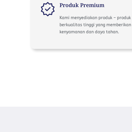
Produk Premium
Kami menyediakan produk – produk
berkualitas tinggi yang memberikan
kenyamanan dan daya tahan.