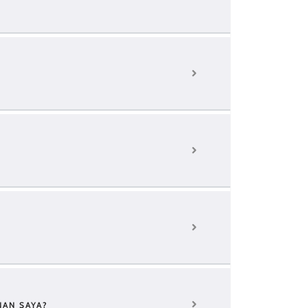
NAN SAYA?