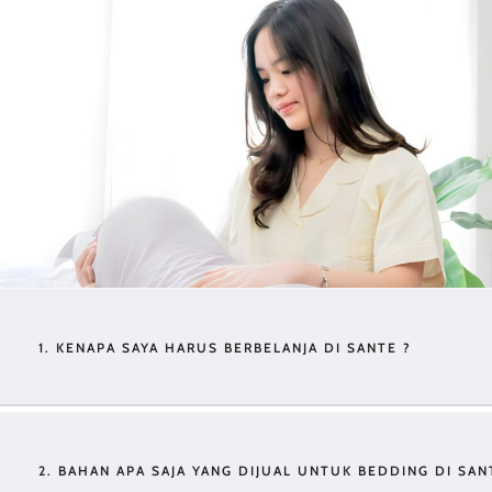
1. KENAPA SAYA HARUS BERBELANJA DI SANTE ?
2. BAHAN APA SAJA YANG DIJUAL UNTUK BEDDING DI SAN