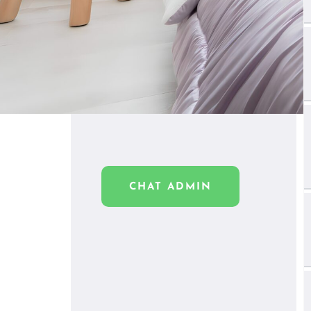
CHAT ADMIN