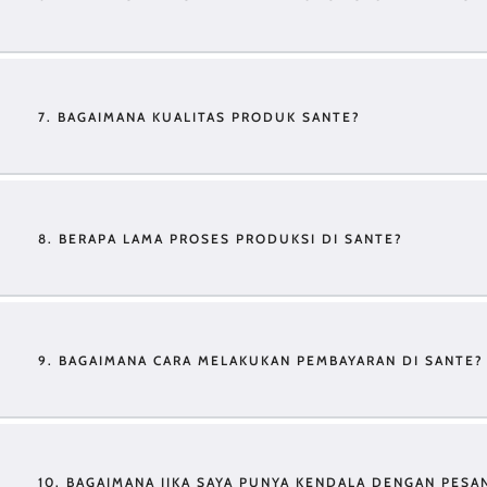
7. BAGAIMANA KUALITAS PRODUK SANTE?
8. BERAPA LAMA PROSES PRODUKSI DI SANTE?
9. BAGAIMANA CARA MELAKUKAN PEMBAYARAN DI SANTE?
10. BAGAIMANA JIKA SAYA PUNYA KENDALA DENGAN PESA