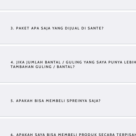
3. PAKET APA SAJA YANG DIJUAL DI SANTE?
4. JIKA JUMLAH BANTAL / GULING YANG SAYA PUNYA LEBIH
TAMBAHAN GULING / BANTAL?
5. APAKAH BISA MEMBELI SPREINYA SAJA?
6. APAKAH SAYA BISA MEMBELI PRODUK SECARA TERPISA