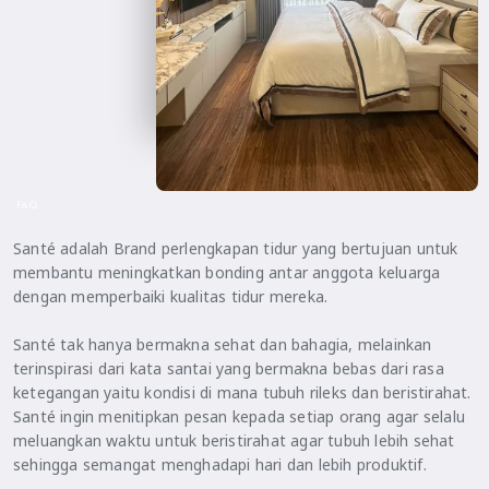
FAQ
Santé adalah Brand perlengkapan tidur yang bertujuan untuk
membantu meningkatkan bonding antar anggota keluarga
dengan memperbaiki kualitas tidur mereka.
Santé tak hanya bermakna sehat dan bahagia, melainkan
terinspirasi dari kata santai yang bermakna bebas dari rasa
ketegangan yaitu kondisi di mana tubuh rileks dan beristirahat.
Santé ingin menitipkan pesan kepada setiap orang agar selalu
meluangkan waktu untuk beristirahat agar tubuh lebih sehat
sehingga semangat menghadapi hari dan lebih produktif.