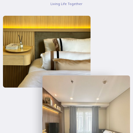
Living Life Together