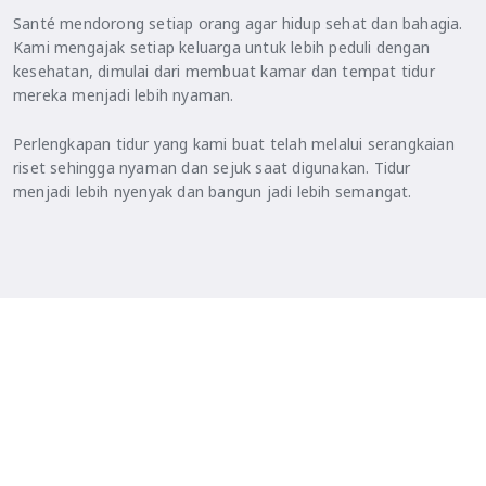
Santé mendorong setiap orang agar hidup sehat dan bahagia.
Kami mengajak setiap keluarga untuk lebih peduli dengan
kesehatan, dimulai dari membuat kamar dan tempat tidur
mereka menjadi lebih nyaman.
Perlengkapan tidur yang kami buat telah melalui serangkaian
riset sehingga nyaman dan sejuk saat digunakan. Tidur
menjadi lebih nyenyak dan bangun jadi lebih semangat.