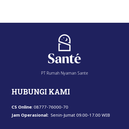
PT Rumah Nyaman Sante
HUBUNGI KAMI
CS Online
: 08777-76000-70
Jam Operasional:
Senin-Jumat
09.00-17.00 WIB