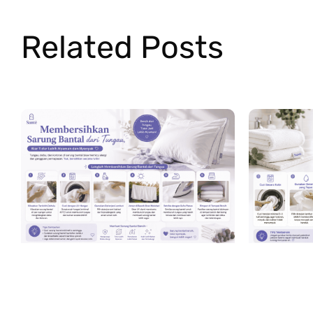
Related Posts