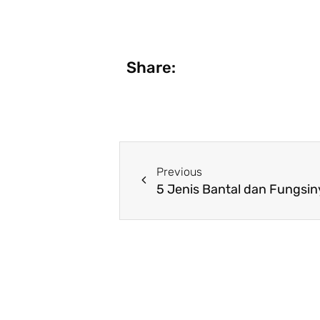
Share:
Prev
Previous
5 Jenis Bantal dan Fungsin