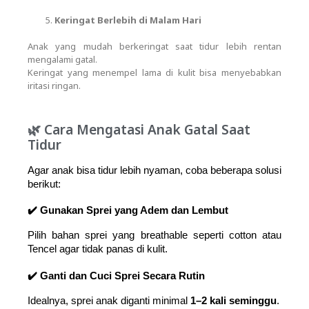
Keringat Berlebih di Malam Hari
Anak yang mudah berkeringat saat tidur lebih rentan
mengalami gatal.
Keringat yang menempel lama di kulit bisa menyebabkan
iritasi ringan.
🌿 Cara Mengatasi Anak Gatal Saat
Tidur
Agar anak bisa tidur lebih nyaman, coba beberapa solusi 
berikut:
✔️ Gunakan Sprei yang Adem dan Lembut
Pilih bahan sprei yang breathable seperti cotton atau 
Tencel agar tidak panas di kulit.
✔️ Ganti dan Cuci Sprei Secara Rutin
Idealnya, sprei anak diganti minimal 
1–2 kali seminggu
.