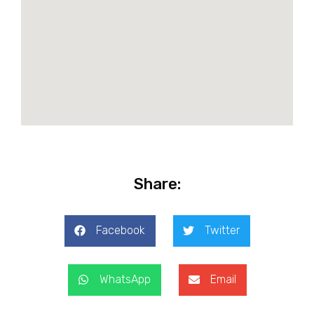
Share:
Facebook
Twitter
WhatsApp
Email