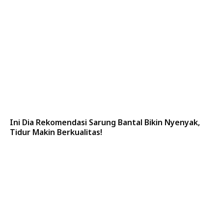
Ini Dia Rekomendasi Sarung Bantal Bikin Nyenyak,
Tidur Makin Berkualitas!