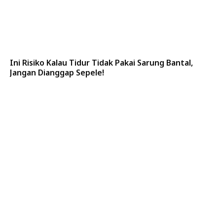
Ini Risiko Kalau Tidur Tidak Pakai Sarung Bantal,
Jangan Dianggap Sepele!