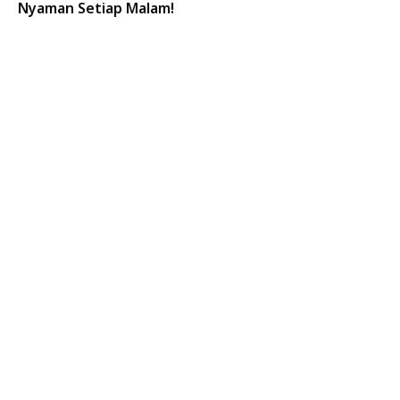
Nyaman Setiap Malam!