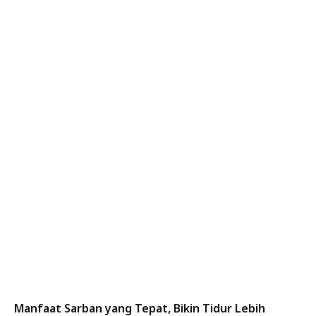
Manfaat Sarban yang Tepat, Bikin Tidur Lebih