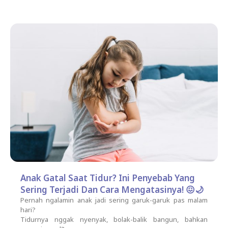
Anak Gatal Saat Tidur? Ini Penyebab Yang
Sering Terjadi Dan Cara Mengatasinya! 😖🌙
Pernah ngalamin anak jadi sering garuk-garuk pas malam
hari?
Tidurnya nggak nyenyak, bolak-balik bangun, bahkan