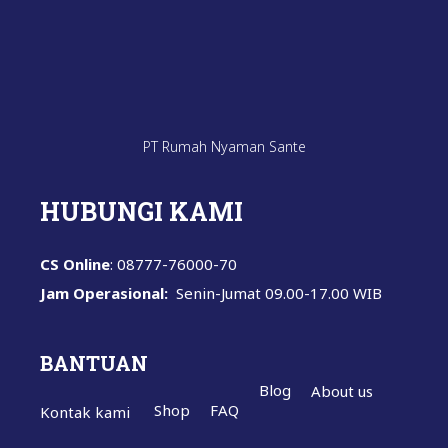
PT Rumah Nyaman Sante
HUBUNGI KAMI
CS Online
: 08777-76000-70
Jam Operasional:
Senin-Jumat
09.00-17.00 WIB
BANTUAN
Blog
About us
Shop
FAQ
Kontak kami