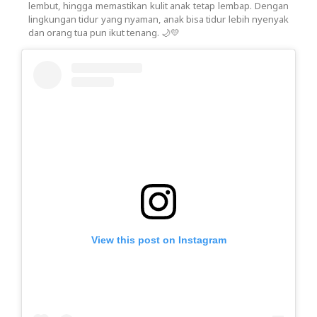
lembut, hingga memastikan kulit anak tetap lembap. Dengan
lingkungan tidur yang nyaman, anak bisa tidur lebih nyenyak
dan orang tua pun ikut tenang. 🌙💛
View this post on Instagram