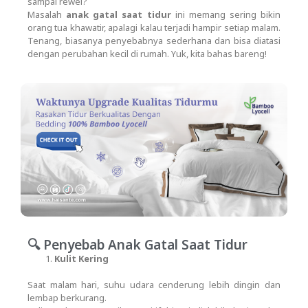
sampai rewel?
Masalah
anak gatal saat tidur
ini memang sering bikin
orang tua khawatir, apalagi kalau terjadi hampir setiap malam.
Tenang, biasanya penyebabnya sederhana dan bisa diatasi
dengan perubahan kecil di rumah. Yuk, kita bahas bareng!
🔍 Penyebab Anak Gatal Saat Tidur
Kulit Kering
Saat malam hari, suhu udara cenderung lebih dingin dan
lembap berkurang.