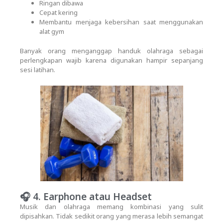
Ringan dibawa
Cepat kering
Membantu menjaga kebersihan saat menggunakan
alat gym
Banyak orang menganggap handuk olahraga sebagai
perlengkapan wajib karena digunakan hampir sepanjang
sesi latihan.
🎧 4. Earphone atau Headset
Musik dan olahraga memang kombinasi yang sulit
dipisahkan. Tidak sedikit orang yang merasa lebih semangat