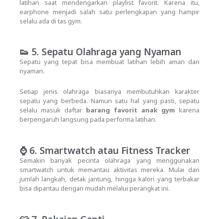
latihan saat mendengarkan playlist favorit. Karena itu,
earphone menjadi salah satu perlengkapan yang hampir
selalu ada di tas gym.
👟 5. Sepatu Olahraga yang Nyaman
Sepatu yang tepat bisa membuat latihan lebih aman dan
nyaman.
Setiap jenis olahraga biasanya membutuhkan karakter
sepatu yang berbeda. Namun satu hal yang pasti, sepatu
selalu masuk daftar
barang favorit anak gym
karena
berpengaruh langsung pada performa latihan.
⌚ 6. Smartwatch atau Fitness Tracker
Semakin banyak pecinta olahraga yang menggunakan
smartwatch untuk memantau aktivitas mereka. Mulai dari
jumlah langkah, detak jantung, hingga kalori yang terbakar
bisa dipantau dengan mudah melalui perangkat ini.