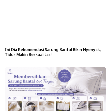
Ini Dia Rekomendasi Sarung Bantal Bikin Nyenyak,
Tidur Makin Berkualitas!