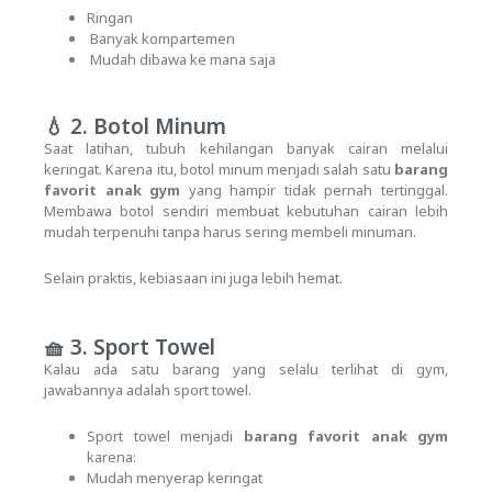
Ringan
Banyak kompartemen
Mudah dibawa ke mana saja
💧 2. Botol Minum
Saat latihan, tubuh kehilangan banyak cairan melalui
keringat. Karena itu, botol minum menjadi salah satu
barang
favorit anak gym
yang hampir tidak pernah tertinggal.
Membawa botol sendiri membuat kebutuhan cairan lebih
mudah terpenuhi tanpa harus sering membeli minuman.
Selain praktis, kebiasaan ini juga lebih hemat.
🧺 3. Sport Towel
Kalau ada satu barang yang selalu terlihat di gym,
jawabannya adalah sport towel.
Sport towel menjadi
barang favorit anak gym
karena:
Mudah menyerap keringat