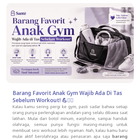
Barang Favorit Anak Gym Wajib Ada Di Tas
Sebelum Workout! 💪🏋️‍♂️
Kalau kamu sering pergi ke gym, pasti sadar bahwa setiap
orang punya perlengkapan andalan yang selalu dibawa saat
latihan. Mulai dari botol minum, earphone, sampai handuk
olahraga, semua punya fungsi masing-masing untuk
membuat sesi workout lebih nyaman.
Nah, kalau kamu baru
mulai aktif berolahraga atau penasaran apa saja
barang