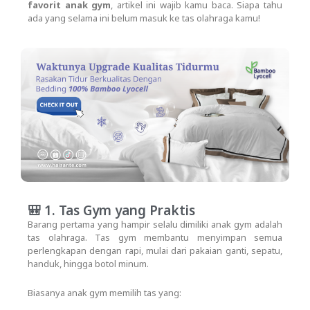
favorit anak gym
, artikel ini wajib kamu baca. Siapa tahu
ada yang selama ini belum masuk ke tas olahraga kamu!
🎒 1. Tas Gym yang Praktis
Barang pertama yang hampir selalu dimiliki anak gym adalah
tas olahraga. Tas gym membantu menyimpan semua
perlengkapan dengan rapi, mulai dari pakaian ganti, sepatu,
handuk, hingga botol minum.
Biasanya anak gym memilih tas yang: