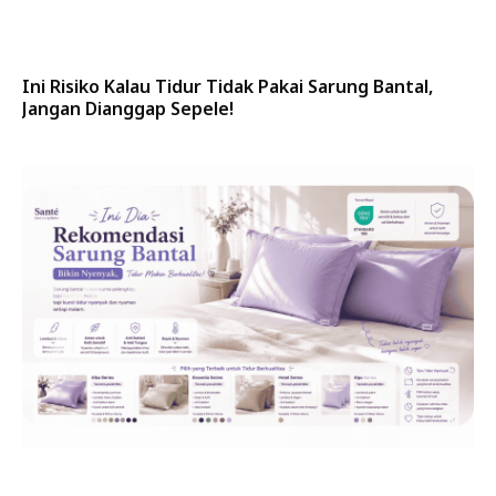
Ini Risiko Kalau Tidur Tidak Pakai Sarung Bantal,
Jangan Dianggap Sepele!