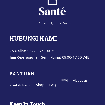
PT Rumah Nyaman Sante
HUBUNGI KAMI
CS Online
: 08777-76000-70
Jam Operasional:
Senin-Jumat
09.00-17.00 WIB
BANTUAN
Blog
About us
Shop
FAQ
Kontak kami
Keep In Touch