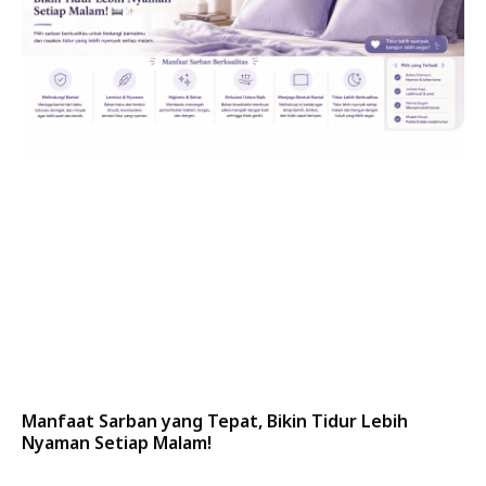
Manfaat Sarban yang Tepat, Bikin Tidur Lebih
Nyaman Setiap Malam!