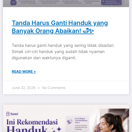
Tanda Harus Ganti Handuk yang
Banyak Orang Abaikan! 🛁✨
Tanda harus ganti handuk yang sering tidak disadari.
Simak ciri-ciri handuk yang sudah tidak nyaman
digunakan dan waktunya diganti.
READ MORE »
June 22, 2026
No Comments