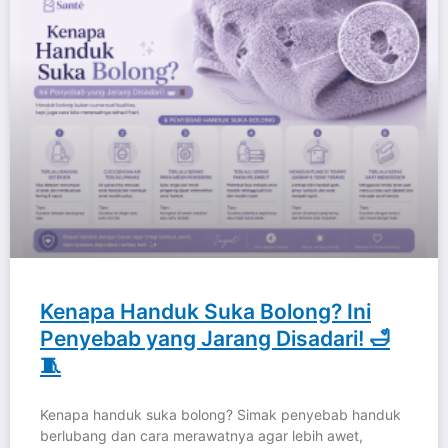
Kenapa Handuk Suka Bolong? Ini
Penyebab yang Jarang Disadari! 🛁
🧵
Kenapa handuk suka bolong? Simak penyebab handuk
berlubang dan cara merawatnya agar lebih awet,