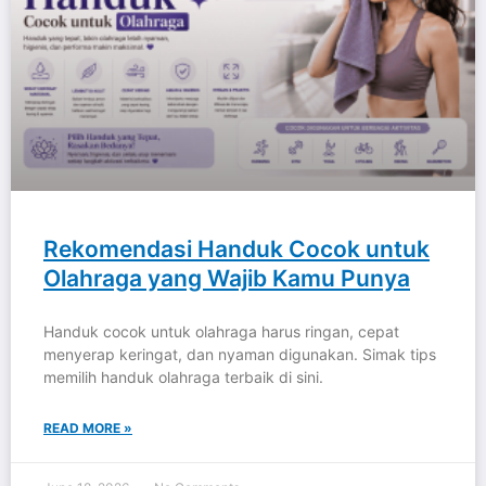
Rekomendasi Handuk Cocok untuk
Olahraga yang Wajib Kamu Punya
Handuk cocok untuk olahraga harus ringan, cepat
menyerap keringat, dan nyaman digunakan. Simak tips
memilih handuk olahraga terbaik di sini.
READ MORE »