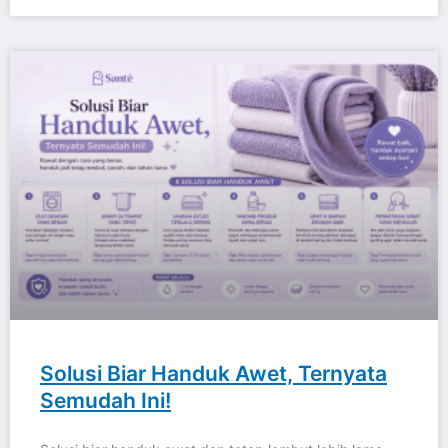
Solusi Biar Handuk Awet, Ternyata
Semudah Ini!