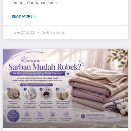
lembut, dan tahan lama
READ MORE »
June 27, 2026
No Comments