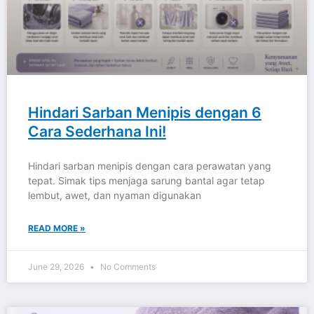
Hindari Sarban Menipis dengan 6
Cara Sederhana Ini!
Hindari sarban menipis dengan cara perawatan yang
tepat. Simak tips menjaga sarung bantal agar tetap
lembut, awet, dan nyaman digunakan
READ MORE »
June 29, 2026
No Comments