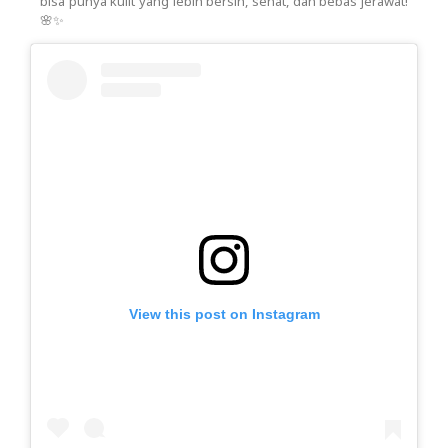
bisa punya kulit yang lebih bersih, sehat, dan bebas jerawat!
🌸✨
View this post on Instagram