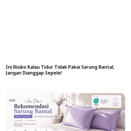
Ini Risiko Kalau Tidur Tidak Pakai Sarung Bantal,
Jangan Dianggap Sepele!