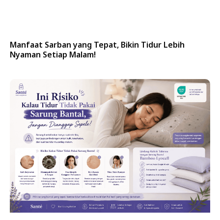
Manfaat Sarban yang Tepat, Bikin Tidur Lebih
Nyaman Setiap Malam!