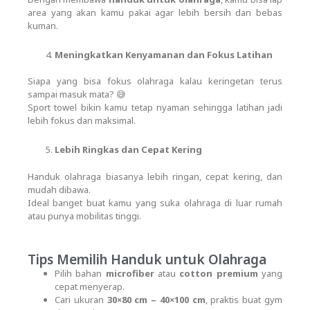
area yang akan kamu pakai agar lebih bersih dan bebas
kuman.
Meningkatkan Kenyamanan dan Fokus Latihan
Siapa yang bisa fokus olahraga kalau keringetan terus
sampai masuk mata? 😅
Sport towel bikin kamu tetap nyaman sehingga latihan jadi
lebih fokus dan maksimal.
Lebih Ringkas dan Cepat Kering
Handuk olahraga biasanya lebih ringan, cepat kering, dan
mudah dibawa.
Ideal banget buat kamu yang suka olahraga di luar rumah
atau punya mobilitas tinggi.
Tips Memilih Handuk untuk Olahraga
Pilih bahan
microfiber
atau
cotton premium
yang
cepat menyerap.
Cari ukuran
30×80 cm – 40×100 cm
, praktis buat gym