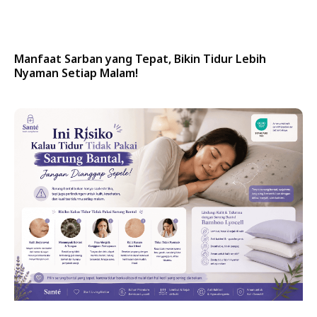
Manfaat Sarban yang Tepat, Bikin Tidur Lebih
Nyaman Setiap Malam!