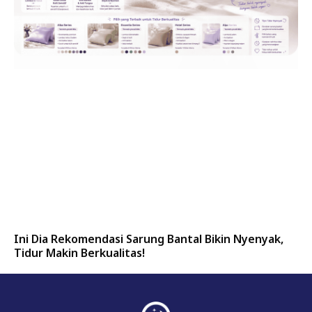
Ini Dia Rekomendasi Sarung Bantal Bikin Nyenyak,
Tidur Makin Berkualitas!