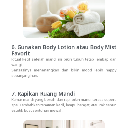
6. Gunakan Body Lotion atau Body Mist
Favorit
Ritual kecil setelah mandi ini bikin tubuh tetap lembap dan
wangi.
Sensasinya menenangkan dan bikin mood lebih happy
sepanjang hari.
7. Rapikan Ruang Mandi
Kamar mandi yang bersih dan rapi bikin mandi terasa seperti
spa. Tambahkan tanaman kecil, lampu hangat, atau rak sabun
estetik buat sentuhan mewah.