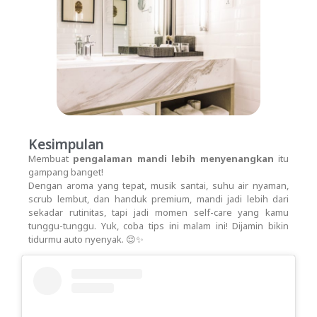
Kesimpulan
Membuat
pengalaman mandi lebih menyenangkan
itu
gampang banget!
Dengan aroma yang tepat, musik santai, suhu air nyaman,
scrub lembut, dan handuk premium, mandi jadi lebih dari
sekadar rutinitas, tapi jadi momen self-care yang kamu
tunggu-tunggu. Yuk, coba tips ini malam ini! Dijamin bikin
tidurmu auto nyenyak. 😌✨