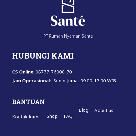
PT Rumah Nyaman Sante
HUBUNGI KAMI
CS Online
: 08777-76000-70
Jam Operasional:
Senin-Jumat
09.00-17.00 WIB
BANTUAN
Blog
About us
Shop
FAQ
Kontak kami