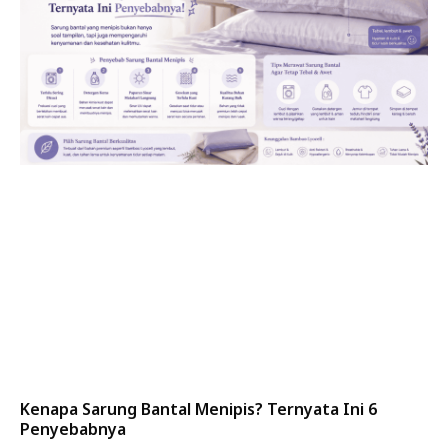
Kenapa Sarung Bantal Menipis? Ternyata Ini 6
Penyebabnya