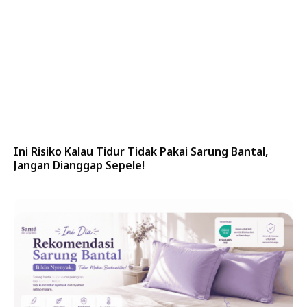
Ini Risiko Kalau Tidur Tidak Pakai Sarung Bantal,
Jangan Dianggap Sepele!