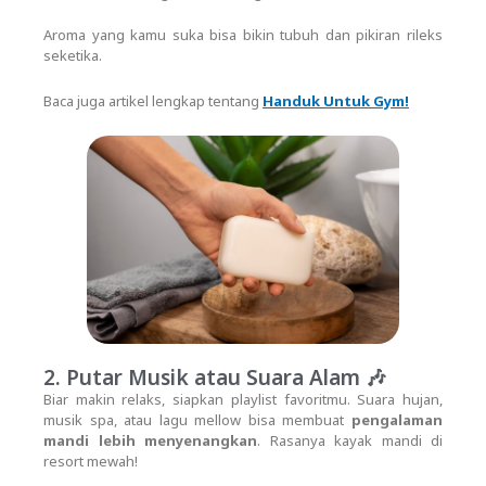
Aroma yang kamu suka bisa bikin tubuh dan pikiran rileks
seketika.
Baca juga artikel lengkap tentang
Handuk Untuk Gym!
2. Putar Musik atau Suara Alam 🎶
Biar makin relaks, siapkan playlist favoritmu. Suara hujan,
musik spa, atau lagu mellow bisa membuat
pengalaman
mandi lebih menyenangkan
. Rasanya kayak mandi di
resort mewah!