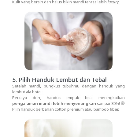
Kulit yang bersih dan halus bikin mandi terasa lebih
luxury
!
5. Pilih Handuk Lembut dan Tebal
Setelah mandi, bungkus tubuhmu dengan handuk yang
lembut ala hotel.
Percaya deh, handuk empuk bisa meningkatkan
pengalaman mandi lebih menyenangkan
sampai 80%! 🤭
Pilih handuk berbahan cotton premium atau bamboo fiber.