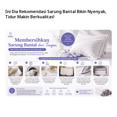
Ini Dia Rekomendasi Sarung Bantal Bikin Nyenyak,
Tidur Makin Berkualitas!