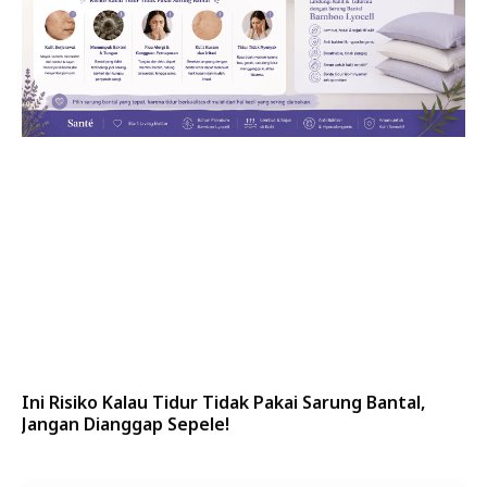
Ini Risiko Kalau Tidur Tidak Pakai Sarung Bantal,
Jangan Dianggap Sepele!