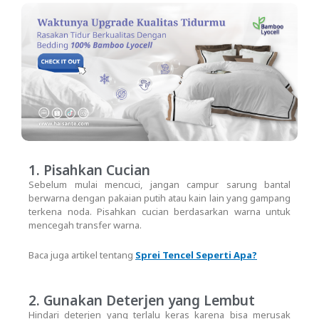
1. Pisahkan Cucian
Sebelum mulai mencuci, jangan campur sarung bantal
berwarna dengan pakaian putih atau kain lain yang gampang
terkena noda. Pisahkan cucian berdasarkan warna untuk
mencegah transfer warna.
Baca juga artikel tentang
Sprei Tencel Seperti Apa?
2. Gunakan Deterjen yang Lembut
Hindari deterjen yang terlalu keras karena bisa merusak