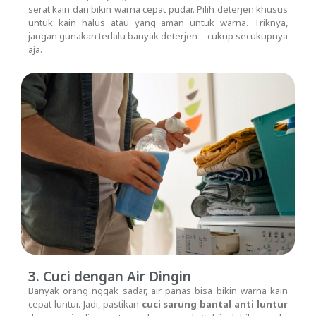
serat kain dan bikin warna cepat pudar. Pilih deterjen khusus
untuk kain halus atau yang aman untuk warna. Triknya,
jangan gunakan terlalu banyak deterjen—cukup secukupnya
aja.
3. Cuci dengan Air Dingin
Banyak orang nggak sadar, air panas bisa bikin warna kain
cepat luntur. Jadi, pastikan
cuci sarung bantal anti luntur