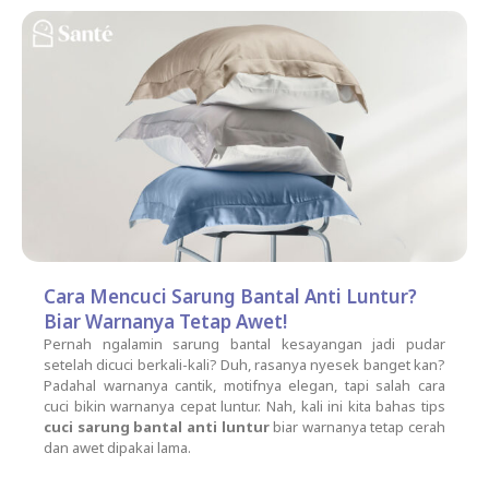
Cara Mencuci Sarung Bantal Anti Luntur?
Biar Warnanya Tetap Awet!
Pernah ngalamin sarung bantal kesayangan jadi pudar
setelah dicuci berkali-kali? Duh, rasanya nyesek banget kan?
Padahal warnanya cantik, motifnya elegan, tapi salah cara
cuci bikin warnanya cepat luntur. Nah, kali ini kita bahas tips
cuci sarung bantal anti luntur
biar warnanya tetap cerah
dan awet dipakai lama.