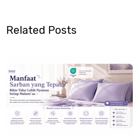
Related Posts