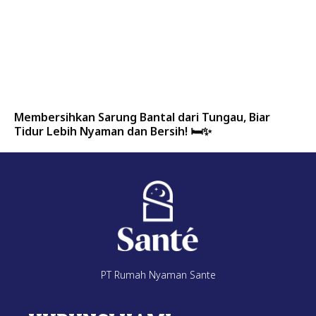
Membersihkan Sarung Bantal dari Tungau, Biar
Tidur Lebih Nyaman dan Bersih! 🛏️✨
PT Rumah Nyaman Sante