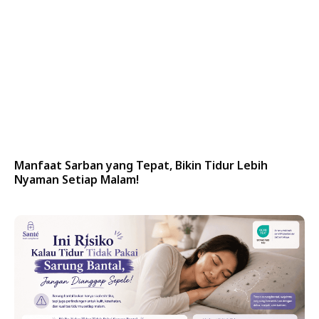
Manfaat Sarban yang Tepat, Bikin Tidur Lebih
Nyaman Setiap Malam!