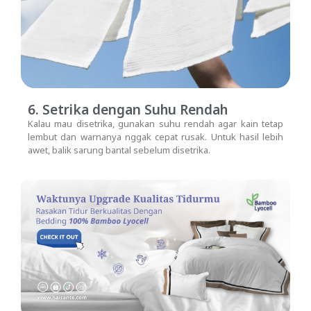
6. Setrika dengan Suhu Rendah
Kalau mau disetrika, gunakan suhu rendah agar kain tetap
lembut dan warnanya nggak cepat rusak. Untuk hasil lebih
awet, balik sarung bantal sebelum disetrika.