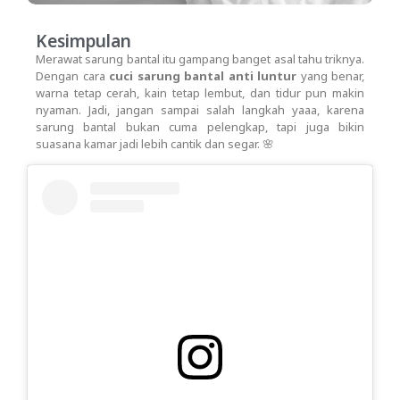
Kesimpulan
Merawat sarung bantal itu gampang banget asal tahu triknya.
Dengan cara
cuci sarung bantal anti luntur
yang benar,
warna tetap cerah, kain tetap lembut, dan tidur pun makin
nyaman. Jadi, jangan sampai salah langkah yaaa, karena
sarung bantal bukan cuma pelengkap, tapi juga bikin
suasana kamar jadi lebih cantik dan segar. 🌸