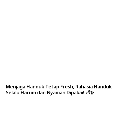
Menjaga Handuk Tetap Fresh, Rahasia Handuk
Selalu Harum dan Nyaman Dipakai! 🛁✨