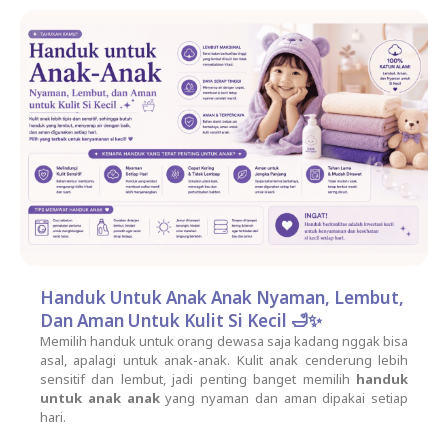
Handuk Untuk Anak Anak Nyaman, Lembut,
Dan Aman Untuk Kulit Si Kecil 🛁✨
Memilih handuk untuk orang dewasa saja kadang nggak bisa
asal, apalagi untuk anak-anak. Kulit anak cenderung lebih
sensitif dan lembut, jadi penting banget memilih
handuk
untuk anak anak
yang nyaman dan aman dipakai setiap
hari.