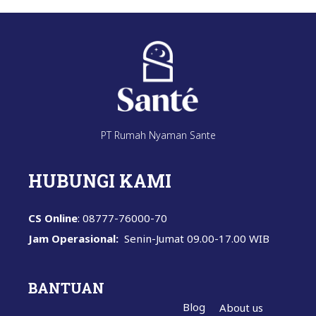
PT Rumah Nyaman Sante
HUBUNGI KAMI
CS Online
: 08777-76000-70
Jam Operasional:
Senin-Jumat
09.00-17.00 WIB
BANTUAN
Blog
About us