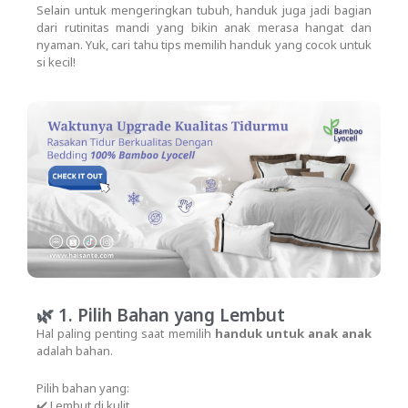
Selain untuk mengeringkan tubuh, handuk juga jadi bagian
dari rutinitas mandi yang bikin anak merasa hangat dan
nyaman. Yuk, cari tahu tips memilih handuk yang cocok untuk
si kecil!
🌿 1. Pilih Bahan yang Lembut
Hal paling penting saat memilih
handuk untuk anak anak
adalah bahan.
Pilih bahan yang:
✔️ Lembut di kulit