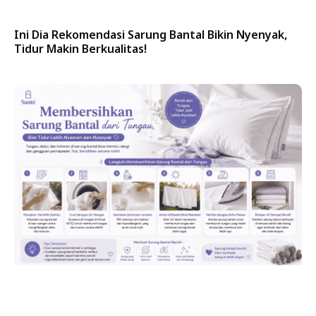
Ini Dia Rekomendasi Sarung Bantal Bikin Nyenyak,
Tidur Makin Berkualitas!