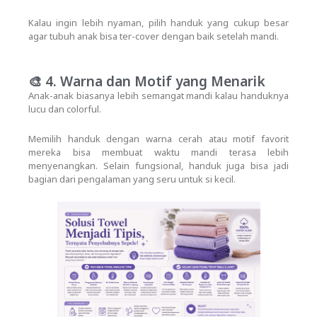
Kalau ingin lebih nyaman, pilih handuk yang cukup besar
agar tubuh anak bisa ter-cover dengan baik setelah mandi.
🎨 4. Warna dan Motif yang Menarik
Anak-anak biasanya lebih semangat mandi kalau handuknya
lucu dan colorful.
Memilih handuk
dengan warna cerah atau motif favorit
mereka bisa membuat waktu mandi terasa lebih
menyenangkan. Selain fungsional, handuk juga bisa jadi
bagian dari pengalaman yang seru untuk si kecil.