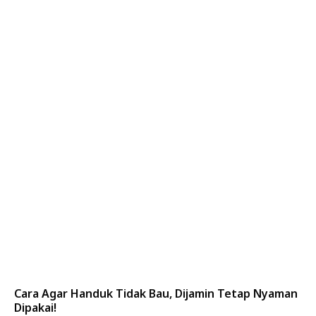
Cara Agar Handuk Tidak Bau, Dijamin Tetap Nyaman
Dipakai!