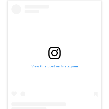
View this post on Instagram