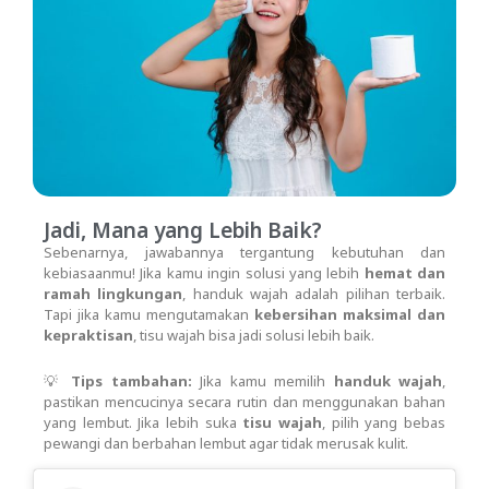
Jadi, Mana yang Lebih Baik?
Sebenarnya, jawabannya tergantung kebutuhan dan
kebiasaanmu! Jika kamu ingin solusi yang lebih
hemat dan
ramah lingkungan
, handuk wajah adalah pilihan terbaik.
Tapi jika kamu mengutamakan
kebersihan maksimal dan
kepraktisan
, tisu wajah bisa jadi solusi lebih baik.
💡
Tips tambahan:
Jika kamu memilih
handuk wajah
,
pastikan mencucinya secara rutin dan menggunakan bahan
yang lembut. Jika lebih suka
tisu wajah
, pilih yang bebas
pewangi dan berbahan lembut agar tidak merusak kulit.