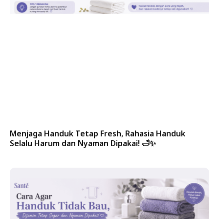
Menjaga Handuk Tetap Fresh, Rahasia Handuk
Selalu Harum dan Nyaman Dipakai! 🛁✨