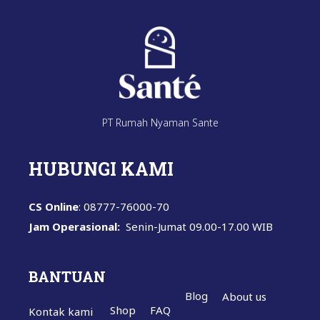
PT Rumah Nyaman Sante
HUBUNGI KAMI
CS Online
: 08777-76000-70
Jam Operasional:
Senin-Jumat
09.00-17.00 WIB
BANTUAN
Blog
About us
Shop
FAQ
Kontak kami