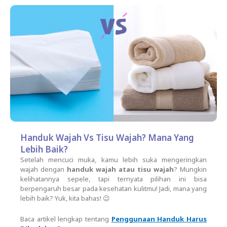
Handuk Wajah Vs Tisu Wajah? Mana Yang
Lebih Baik?
Setelah mencuci muka, kamu lebih suka mengeringkan
wajah dengan
handuk wajah atau tisu wajah
? Mungkin
kelihatannya sepele, tapi ternyata pilihan ini bisa
berpengaruh besar pada kesehatan kulitmu! Jadi, mana yang
lebih baik? Yuk, kita bahas! 😉
Baca artikel lengkap tentang
Penggunaan Handuk Harus