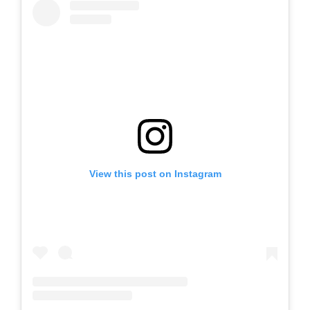
View this post on Instagram