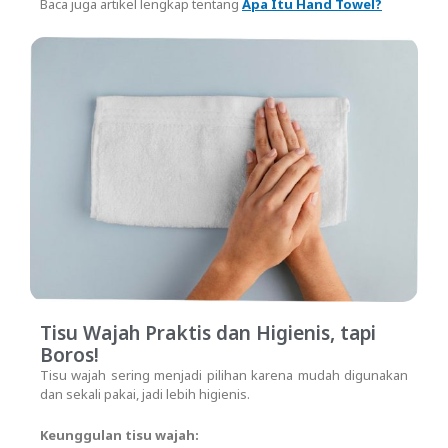
Baca juga artikel lengkap tentang
Apa Itu Hand Towel?
Tisu Wajah Praktis dan Higienis, tapi
Boros!
Tisu wajah sering menjadi pilihan karena mudah digunakan
dan sekali pakai, jadi lebih higienis.
Keunggulan tisu wajah: