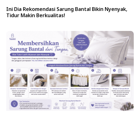
Ini Dia Rekomendasi Sarung Bantal Bikin Nyenyak,
Tidur Makin Berkualitas!