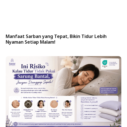
Manfaat Sarban yang Tepat, Bikin Tidur Lebih
Nyaman Setiap Malam!