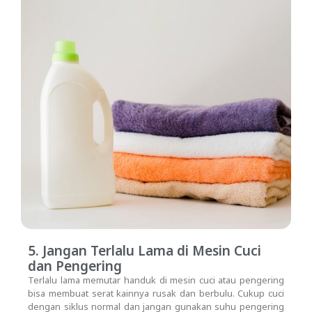
5. Jangan Terlalu Lama di Mesin Cuci
dan Pengering
Terlalu lama memutar handuk di mesin cuci atau pengering
bisa membuat serat kainnya rusak dan berbulu. Cukup cuci
dengan siklus normal dan jangan gunakan suhu pengering