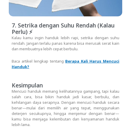
7. Setrika dengan Suhu Rendah (Kalau
Perlu) ⚡
Kalau kamu ingin handuk lebih rapi, setrika dengan suhu
rendah. Jangan terlalu panas karena bisa merusak serat kain
dan membuatnya lebih cepat berbulu.
Baca artikel lengkap tentang
Berapa Kali Harus Mencuci
Handuk?
Kesimpulan
Mencuci handuk memang kelihatannya gampang, tapi kalau
salah cara, bisa bikin handuk jadi kasar, berbulu, dan
kehilangan daya serapnya. Dengan mencuci handuk secara
benar—mulai dari memilih air yang tepat, menggunakan
deterjen secukupnya, hingga menjemur dengan benar—
kamu bisa menjaga kelembutan dan kenyamanan handuk
lebih lama.