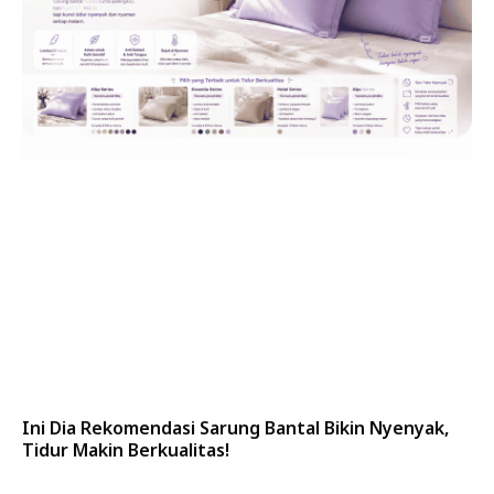
Ini Dia Rekomendasi Sarung Bantal Bikin Nyenyak,
Tidur Makin Berkualitas!