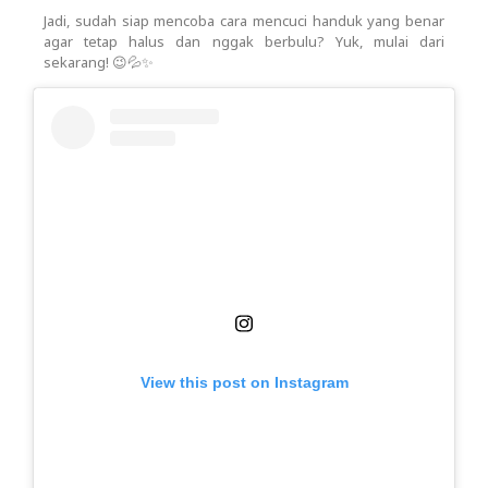
Jadi, sudah siap mencoba cara mencuci handuk yang benar
agar tetap halus dan nggak berbulu? Yuk, mulai dari
sekarang! 😉💦✨
View this post on Instagram