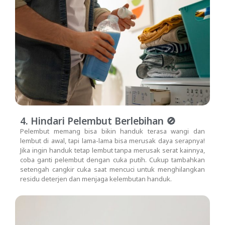
4. Hindari Pelembut Berlebihan 🚫
Pelembut memang bisa bikin handuk terasa wangi dan
lembut di awal, tapi lama-lama bisa merusak daya serapnya!
Jika ingin handuk tetap lembut tanpa merusak serat kainnya,
coba ganti pelembut dengan cuka putih. Cukup tambahkan
setengah cangkir cuka saat mencuci untuk menghilangkan
residu deterjen dan menjaga kelembutan handuk.