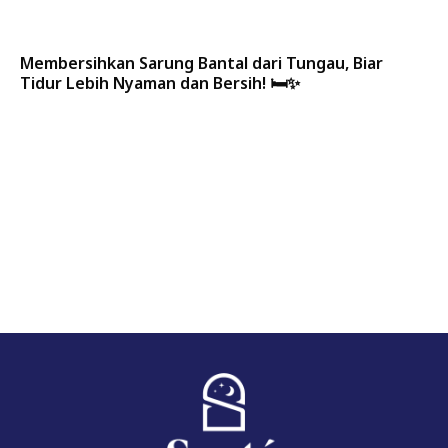
Membersihkan Sarung Bantal dari Tungau, Biar
Tidur Lebih Nyaman dan Bersih! 🛏️✨