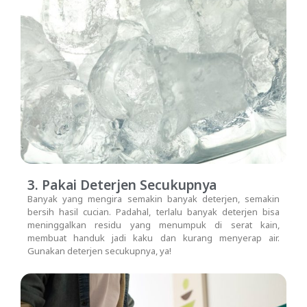
3. Pakai Deterjen Secukupnya
Banyak yang mengira semakin banyak deterjen, semakin
bersih hasil cucian. Padahal, terlalu banyak deterjen bisa
meninggalkan residu yang menumpuk di serat kain,
membuat handuk jadi kaku dan kurang menyerap air.
Gunakan deterjen secukupnya, ya!