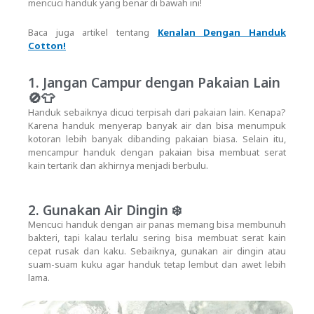
mencuci handuk yang benar di bawah ini!
Baca juga artikel tentang
Kenalan Dengan Handuk
Cotton!
1. Jangan Campur dengan Pakaian Lain
🚫👕
Handuk sebaiknya dicuci terpisah dari pakaian lain. Kenapa?
Karena handuk menyerap banyak air dan bisa menumpuk
kotoran lebih banyak dibanding pakaian biasa. Selain itu,
mencampur handuk dengan pakaian bisa membuat serat
kain tertarik dan akhirnya menjadi berbulu.
2. Gunakan Air Dingin ❄️
Mencuci handuk dengan air panas memang bisa membunuh
bakteri, tapi kalau terlalu sering bisa membuat serat kain
cepat rusak dan kaku. Sebaiknya, gunakan air dingin atau
suam-suam kuku agar handuk tetap lembut dan awet lebih
lama.