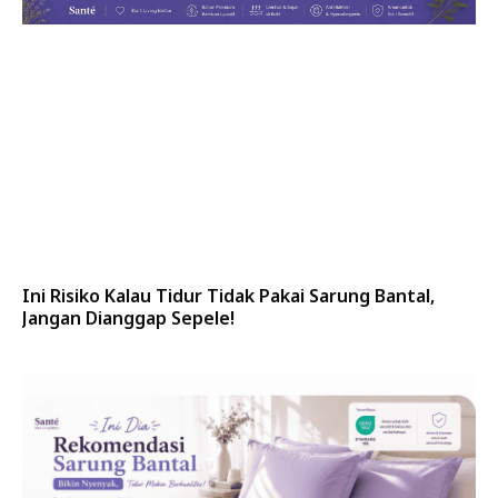
Ini Risiko Kalau Tidur Tidak Pakai Sarung Bantal,
Jangan Dianggap Sepele!