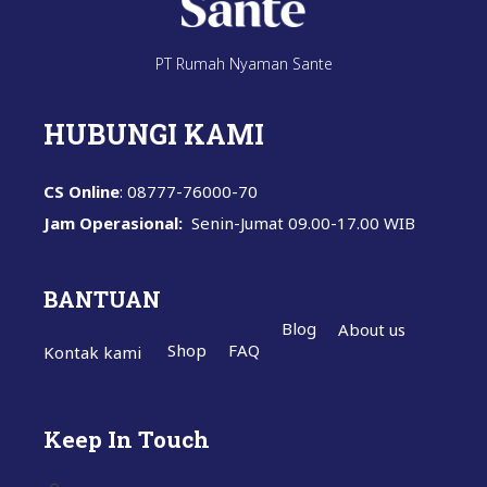
PT Rumah Nyaman Sante
HUBUNGI KAMI
CS Online
: 08777-76000-70
Jam Operasional:
Senin-Jumat
09.00-17.00 WIB
BANTUAN
Blog
About us
Shop
FAQ
Kontak kami
Keep In Touch