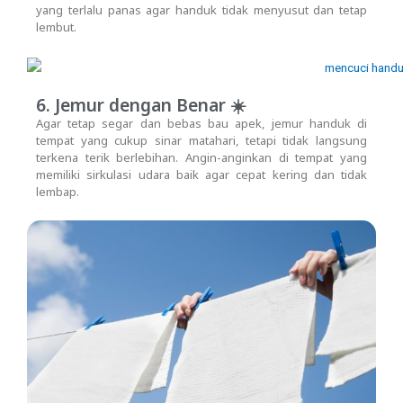
yang terlalu panas agar handuk tidak menyusut dan tetap
lembut.
6. Jemur dengan Benar ☀️
Agar tetap segar dan bebas bau apek, jemur handuk di
tempat yang cukup sinar matahari, tetapi tidak langsung
terkena terik berlebihan. Angin-anginkan di tempat yang
memiliki sirkulasi udara baik agar cepat kering dan tidak
lembap.