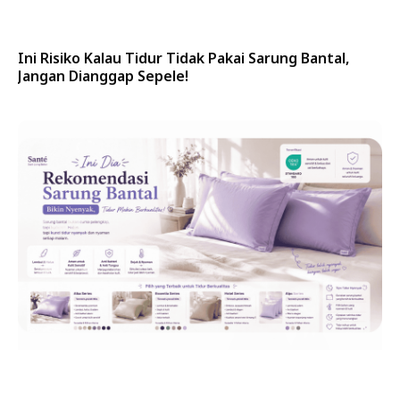
Ini Risiko Kalau Tidur Tidak Pakai Sarung Bantal,
Jangan Dianggap Sepele!