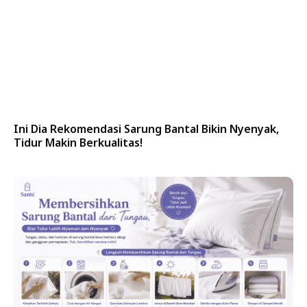
Ini Dia Rekomendasi Sarung Bantal Bikin Nyenyak,
Tidur Makin Berkualitas!