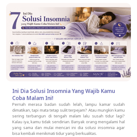
Ini Dia Solusi Insomnia Yang Wajib Kamu
Coba Malam Ini!
Pernah merasa badan sudah lelah, lampu kamar sudah
dimatikan, tapi mata tetap sulit terpejam? Atau mungkin kamu
sering terbangun di tengah malam lalu susah tidur lagi?
Kalau iya, kamu tidak sendirian. Banyak orang mengalami hal
yang sama dan mulai mencari ini dia solusi insomnia agar
bisa kembali menikmati tidur yang berkualitas.