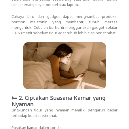
lama menatap layar ponsel atau laptop.
Cahaya biru dari gadget dapat menghambat produksi
hormon melatonin yang membantu tubuh merasa
mengantuk. Cobalah berhenti menggunakan gadget sekitar
30–60 menit sebelum tidur agar tubuh lebih siap beristirahat.
🛏️ 2. Ciptakan Suasana Kamar yang
Nyaman
Lingkungan tidur yang nyaman memiliki pengaruh besar
terhadap kualitas istirahat.
Pastikan kamar dalam kondisi: