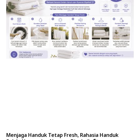
Menjaga Handuk Tetap Fresh, Rahasia Handuk