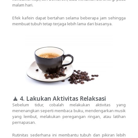
malam hari.
Efek kafein dapat bertahan selama beberapa jam sehingga
membuat tubuh tetap terjaga lebih lama dari biasanya.
🧘 4. Lakukan Aktivitas Relaksasi
Sebelum tidur, cobalah melakukan aktivitas yang
menenangkan seperti membaca buku, mendengarkan musik
yang lembut, melakukan peregangan ringan, atau latihan
pernapasan.
Rutinitas sederhana ini membantu tubuh dan pikiran lebih