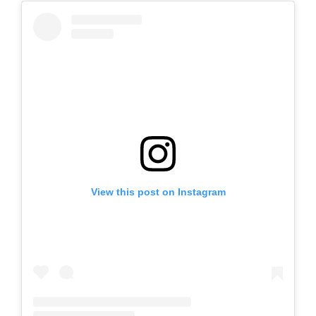
View this post on Instagram