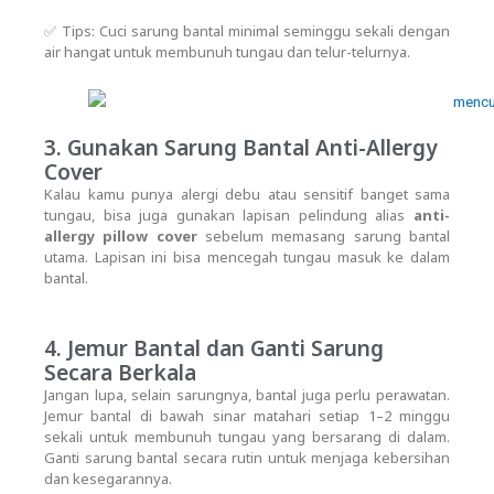
✅ Tips: Cuci sarung bantal minimal seminggu sekali dengan
air hangat untuk membunuh tungau dan telur-telurnya.
3. Gunakan Sarung Bantal Anti-Allergy
Cover
Kalau kamu punya alergi debu atau sensitif banget sama
tungau, bisa juga gunakan lapisan pelindung alias
anti-
allergy pillow cover
sebelum memasang sarung bantal
utama. Lapisan ini bisa mencegah tungau masuk ke dalam
bantal.
4. Jemur Bantal dan Ganti Sarung
Secara Berkala
Jangan lupa, selain sarungnya, bantal juga perlu perawatan.
Jemur bantal di bawah sinar matahari setiap 1–2 minggu
sekali untuk membunuh tungau yang bersarang di dalam.
Ganti sarung bantal secara rutin untuk menjaga kebersihan
dan kesegarannya.