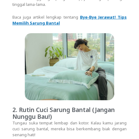
tinggal lama-lama.
Baca juga artikel lengkap tentang
Bye-Bye Jerawat! Tips
Memilih Sarung Bantal
2. Rutin Cuci Sarung Bantal (Jangan
Nunggu Bau!)
Tungau suka tempat lembap dan kotor. Kalau kamu jarang
cuci sarung bantal, mereka bisa berkembang biak dengan
senang hati!