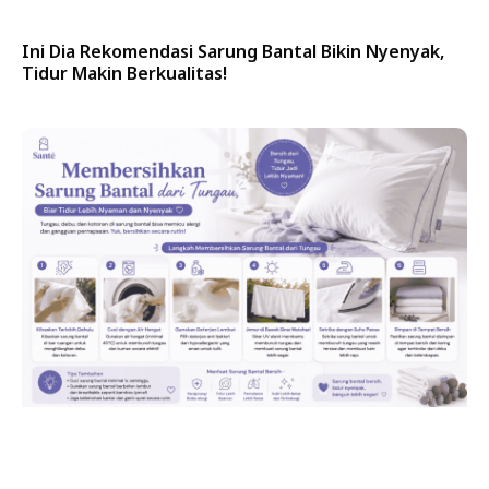
Ini Dia Rekomendasi Sarung Bantal Bikin Nyenyak,
Tidur Makin Berkualitas!