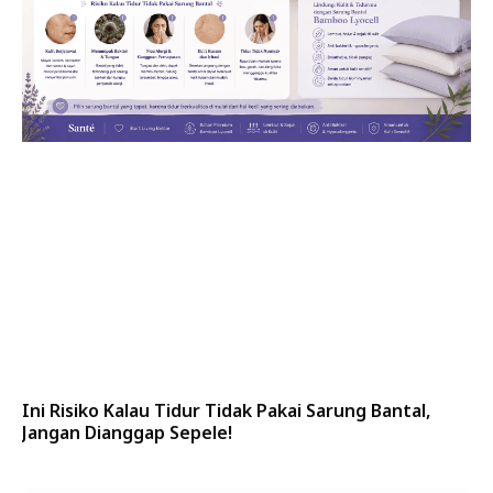
Ini Risiko Kalau Tidur Tidak Pakai Sarung Bantal,
Jangan Dianggap Sepele!