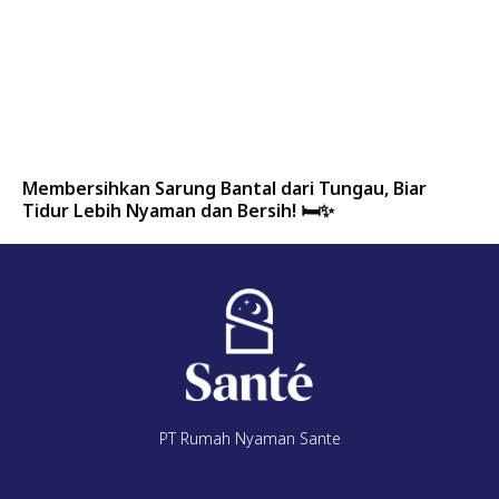
Membersihkan Sarung Bantal dari Tungau, Biar
Tidur Lebih Nyaman dan Bersih! 🛏️✨
PT Rumah Nyaman Sante