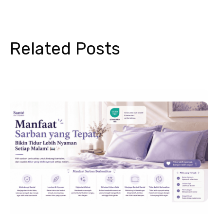
Related Posts