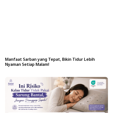
Manfaat Sarban yang Tepat, Bikin Tidur Lebih
Nyaman Setiap Malam!