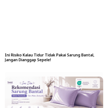
Ini Risiko Kalau Tidur Tidak Pakai Sarung Bantal,
Jangan Dianggap Sepele!