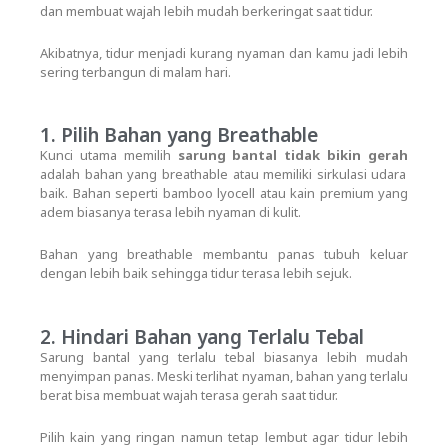
dan membuat wajah lebih mudah berkeringat saat tidur.
Akibatnya, tidur menjadi kurang nyaman dan kamu jadi lebih
sering terbangun di malam hari.
1. Pilih Bahan yang Breathable
Kunci utama memilih
sarung bantal tidak bikin gerah
adalah bahan yang breathable atau memiliki sirkulasi udara
baik. Bahan seperti bamboo lyocell atau kain premium yang
adem biasanya terasa lebih nyaman di kulit.
Bahan yang breathable membantu panas tubuh keluar
dengan lebih baik sehingga tidur terasa lebih sejuk.
2. Hindari Bahan yang Terlalu Tebal
Sarung bantal yang terlalu tebal biasanya lebih mudah
menyimpan panas. Meski terlihat nyaman, bahan yang terlalu
berat bisa membuat wajah terasa gerah saat tidur.
Pilih kain yang ringan namun tetap lembut agar tidur lebih