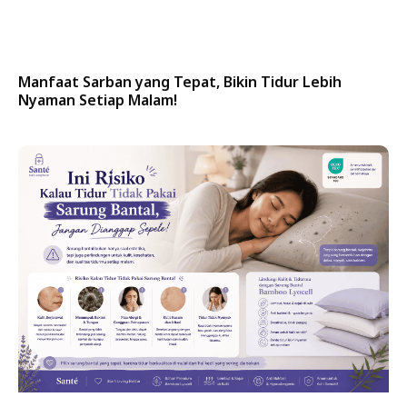
Manfaat Sarban yang Tepat, Bikin Tidur Lebih
Nyaman Setiap Malam!