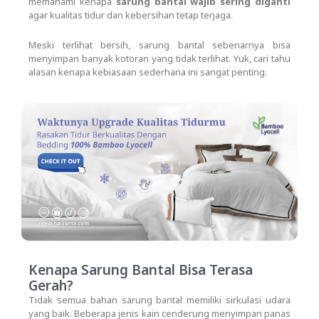
memahami kenapa
sarung bantal wajib sering diganti
agar kualitas tidur dan kebersihan tetap terjaga.
Meski terlihat bersih, sarung bantal sebenarnya bisa
menyimpan banyak kotoran yang tidak terlihat. Yuk, cari tahu
alasan kenapa kebiasaan sederhana ini sangat penting.
Kenapa Sarung Bantal Bisa Terasa
Gerah?
Tidak semua bahan sarung bantal memiliki sirkulasi udara
yang baik. Beberapa jenis kain cenderung menyimpan panas