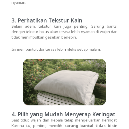
nyaman.
3. Perhatikan Tekstur Kain
Selain adem, tekstur kain juga penting. Sarung bantal
dengan tekstur halus akan terasa lebih nyaman di wajah dan
tidak menimbulkan gesekan berlebih.
Ini membantu tidur terasa lebih rileks setiap malam.
4. Pilih yang Mudah Menyerap Keringat
Saat tidur, wajah dan kepala tetap mengeluarkan keringat.
Karena itu, penting memilih
sarung bantal tidak bikin