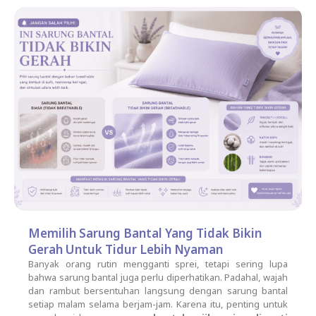
Memilih Sarung Bantal Yang Tidak Bikin
Gerah Untuk Tidur Lebih Nyaman
Banyak orang rutin mengganti sprei, tetapi sering lupa
bahwa sarung bantal juga perlu diperhatikan. Padahal, wajah
dan rambut bersentuhan langsung dengan sarung bantal
setiap malam selama berjam-jam. Karena itu, penting untuk