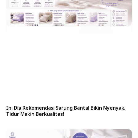
Ini Dia Rekomendasi Sarung Bantal Bikin Nyenyak,
Tidur Makin Berkualitas!