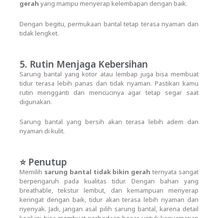
gerah
yang mampu menyerap kelembapan dengan baik.
Dengan begitu, permukaan bantal tetap terasa nyaman dan
tidak lengket.
5. Rutin Menjaga Kebersihan
Sarung bantal yang kotor atau lembap juga bisa membuat
tidur terasa lebih panas dan tidak nyaman. Pastikan kamu
rutin mengganti dan mencucinya agar tetap segar saat
digunakan.
Sarung bantal yang bersih akan terasa lebih adem dan
nyaman di kulit.
⭐ Penutup
Memilih
sarung bantal tidak bikin gerah
ternyata sangat
berpengaruh pada kualitas tidur. Dengan bahan yang
breathable, tekstur lembut, dan kemampuan menyerap
keringat dengan baik, tidur akan terasa lebih nyaman dan
nyenyak. Jadi, jangan asal pilih sarung bantal, karena detail