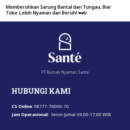
Membersihkan Sarung Bantal dari Tungau, Biar
Tidur Lebih Nyaman dan Bersih! 🛏️✨
PT Rumah Nyaman Sante
HUBUNGI KAMI
CS Online
: 08777-76000-70
Jam Operasional:
Senin-Jumat
09.00-17.00 WIB