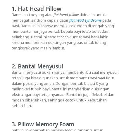
1. Flat Head Pillow
Bantal anti peyang atau
flat head pillow
didesain untuk
mencegah sindrom kepala datar
flat head syndrome
pada
bayi. Bantal ini biasanya memiliki cekungan di tengah yang
membantu menjaga bentuk kepala bayi tetap bulat dan
seimbang. Bantal ini sangat cocok untuk bayi baru lahir
karena memberikan dukungan yang pas untuk tulang
tengkorak yang masih lembut.
2. Bantal Menyusui
Bantal menyusui bukan hanya membantu ibu saat menyusui,
tetapi juga bisa digunakan untuk membantu bayi saat tidur
dalam posisi yang aman. Dengan bentuk U atau C yang
melingkari tubuh bayi, bantal ini memberikan dukungan
ekstra agar bayi tetap nyaman. Bantal ini juga fleksibel dan
mudah dibersihkan, sehingga cocok untuk kebutuhan
sehari-hari.
3. Pillow Memory Foam
baby pillow
berbahan
memory foam
dirancang untuk