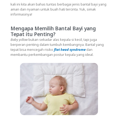
kali ini kita akan bahas tuntas berbagai jenis bantal bayi yang
aman dan nyaman untuk buah hati tercinta. Yuk, simak
informasinya!
Mengapa Memilih Bantal Bayi yang
Tepat itu Penting?
Baby pillow
bukan sekadar alas kepala si kecil, tapi juga
berperan penting dalam tumbuh kembangnya. Bantal yang
tepat bisa mencegah risiko
flat head syndrome
dan
membantu perkembangan postur kepala yang ideal.