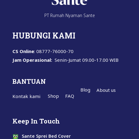
PT Rumah Nyaman Sante
HUBUNGI KAMI
CS Online
: 08777-76000-70
Jam Operasional:
Senin-Jumat
09.00-17.00 WIB
BANTUAN
Blog
About us
Shop
FAQ
Kontak kami
Keep In Touch
Sante Sprei Bed Cover