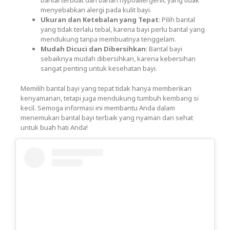
bantal terbuat dari bahan hypoallergenic yang tidak
menyebabkan alergi pada kulit bayi.
Ukuran dan Ketebalan yang Tepat
: Pilih bantal
yang tidak terlalu tebal, karena bayi perlu bantal yang
mendukung tanpa membuatnya tenggelam.
Mudah Dicuci dan Dibersihkan
: Bantal bayi
sebaiknya mudah dibersihkan, karena kebersihan
sangat penting untuk kesehatan bayi.
Memilih bantal bayi yang tepat tidak hanya memberikan
kenyamanan, tetapi juga mendukung tumbuh kembang si
kecil. Semoga informasi ini membantu Anda dalam
menemukan bantal bayi terbaik yang nyaman dan sehat
untuk buah hati Anda!