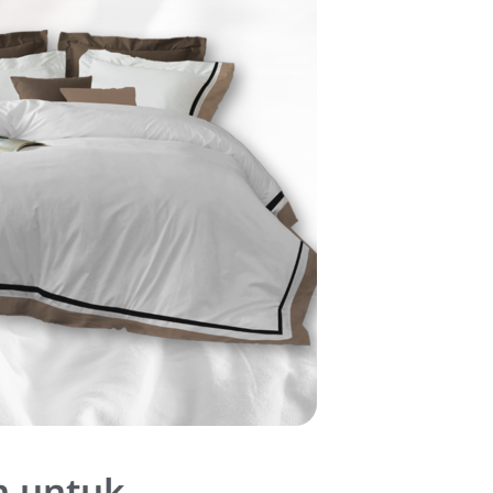
n untuk