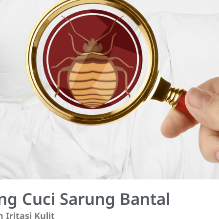
ang Cuci Sarung Bantal
 Iritasi Kulit