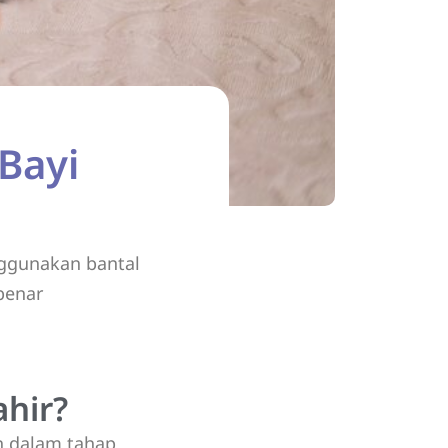
Bayi
nggunakan bantal
benar
ahir?
ih dalam tahap