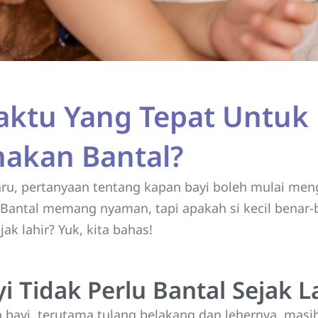
ktu Yang Tepat Untuk 
akan Bantal?
aru, pertanyaan tentang kapan bayi boleh mulai me
 Bantal memang nyaman, tapi apakah si kecil benar-
k lahir? Yuk, kita bahas!
 Tidak Perlu Bantal Sejak L
uh bayi, terutama tulang belakang dan lehernya, mas