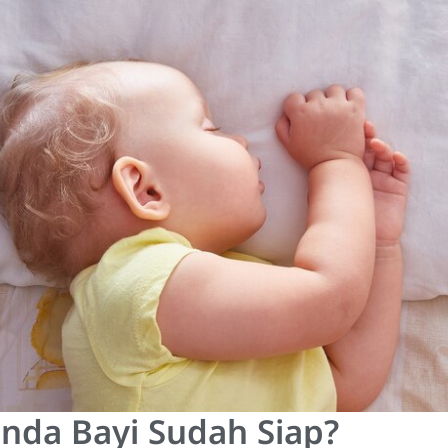
anda Bayi Sudah Siap?