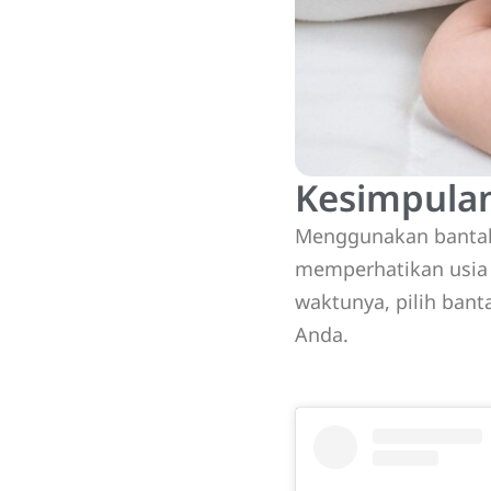
Kesimpula
Menggunakan bantal 
memperhatikan usia 
waktunya, pilih ban
Anda.