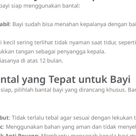
 bayi siap menggunakan bantal:
abil
: Bayi sudah bisa menahan kepalanya dengan bai
Si kecil sering terlihat tidak nyaman saat tidur, seper
kkan tangan sebagai penyangga kepala.
Biasanya di atas 12 bulan.
ntal yang Tepat untuk Bayi
siap, pilihlah bantal bayi yang dirancang khusus. Bant
mbut
: Tidak terlalu tebal agar sesuai dengan lekukan 
c
: Menggunakan bahan yang aman dan tidak menyeb
k Anti Peyang
: Membantu mencegah kepala bayi me