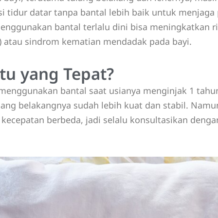
 tidur datar tanpa bantal lebih baik untuk menjaga
menggunakan bantal terlalu dini bisa meningkatkan r
) atau sindrom kematian mendadak pada bayi.
tu yang Tepat?
 menggunakan bantal saat usianya menginjak 1 tahun
tulang belakangnya sudah lebih kuat dan stabil. Namun
ecepatan berbeda, jadi selalu konsultasikan denga