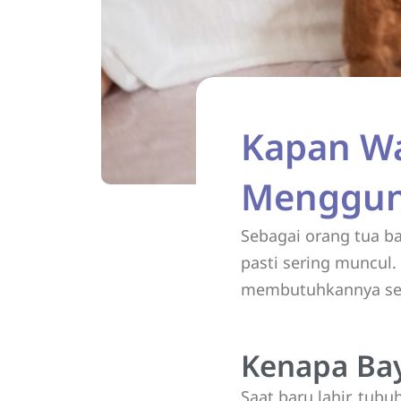
Kapan Wa
Menggun
Sebagai orang tua b
pasti sering muncul.
membutuhkannya seja
Kenapa Bayi
Saat baru lahir, tub