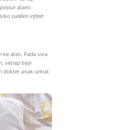
 postur alami
isiko
sudden infant
 ke atas. Pada usia
, setiap bayi
n dokter anak untuk