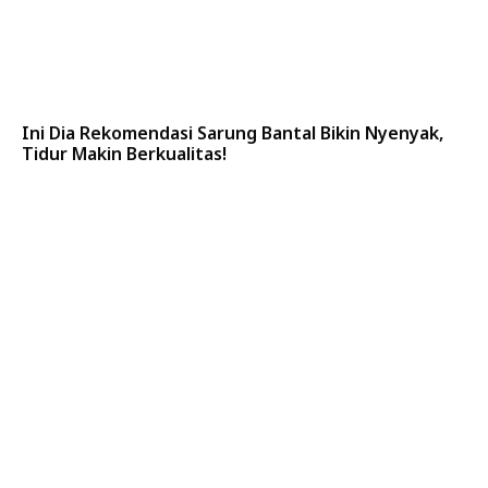
Ini Dia Rekomendasi Sarung Bantal Bikin Nyenyak,
Tidur Makin Berkualitas!