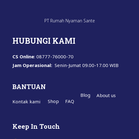
PT Rumah Nyaman Sante
HUBUNGI KAMI
CS Online
: 08777-76000-70
Jam Operasional:
Senin-Jumat
09.00-17.00 WIB
BANTUAN
Blog
About us
Shop
FAQ
Kontak kami
Keep In Touch