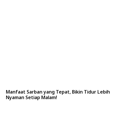
Manfaat Sarban yang Tepat, Bikin Tidur Lebih
Nyaman Setiap Malam!