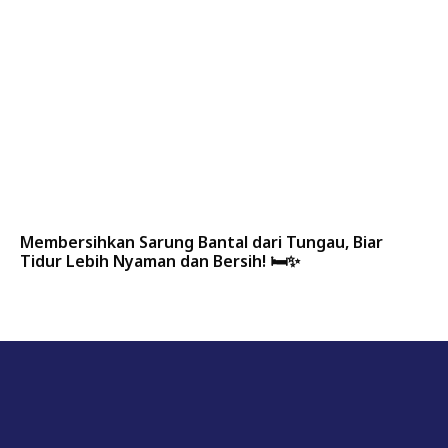
Membersihkan Sarung Bantal dari Tungau, Biar
Tidur Lebih Nyaman dan Bersih! 🛏️✨