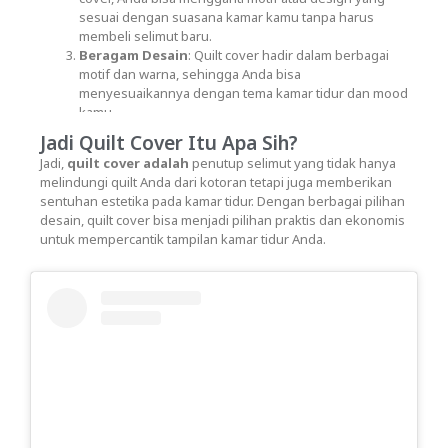
sesuai dengan suasana kamar kamu tanpa harus
membeli selimut baru.
Beragam Desain
: Quilt cover hadir dalam berbagai
motif dan warna, sehingga Anda bisa
menyesuaikannya dengan tema kamar tidur dan mood
kamu.
Jadi Quilt Cover Itu Apa Sih?
Jadi,
quilt cover adalah
penutup selimut yang tidak hanya
melindungi quilt Anda dari kotoran tetapi juga memberikan
sentuhan estetika pada kamar tidur. Dengan berbagai pilihan
desain, quilt cover bisa menjadi pilihan praktis dan ekonomis
untuk mempercantik tampilan kamar tidur Anda.