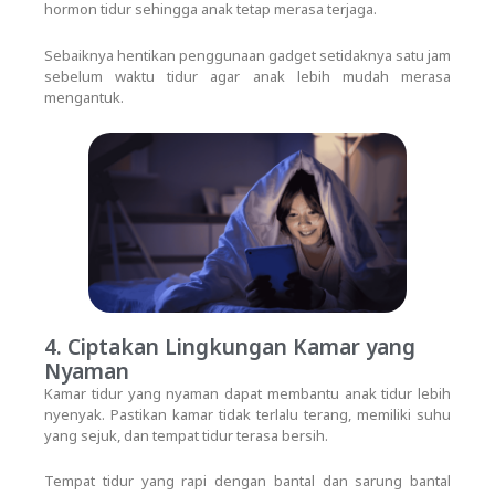
hormon tidur sehingga anak tetap merasa terjaga.
Sebaiknya hentikan penggunaan gadget setidaknya satu jam
sebelum waktu tidur agar anak lebih mudah merasa
mengantuk.
4. Ciptakan Lingkungan Kamar yang
Nyaman
Kamar tidur yang nyaman dapat membantu anak tidur lebih
nyenyak. Pastikan kamar tidak terlalu terang, memiliki suhu
yang sejuk, dan tempat tidur terasa bersih.
Tempat tidur yang rapi dengan bantal dan sarung bantal