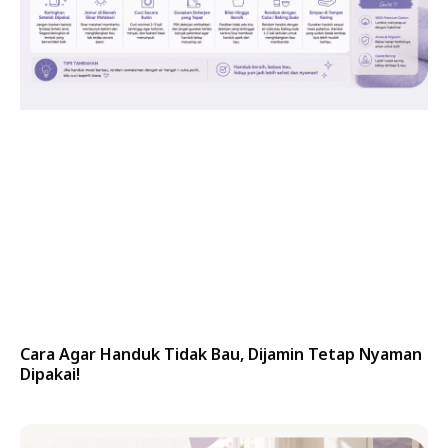
Cara Agar Handuk Tidak Bau, Dijamin Tetap Nyaman
Dipakai!