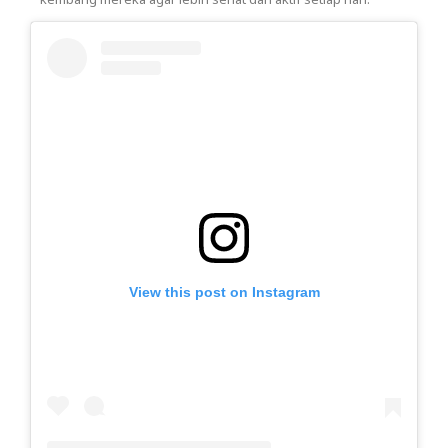
View this post on Instagram