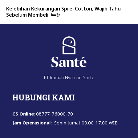
Kelebihan Kekurangan Sprei Cotton, Wajib Tahu
Sebelum Membeli! 🛏️✨
PT Rumah Nyaman Sante
HUBUNGI KAMI
CS Online
: 08777-76000-70
Jam Operasional:
Senin-Jumat
09.00-17.00 WIB