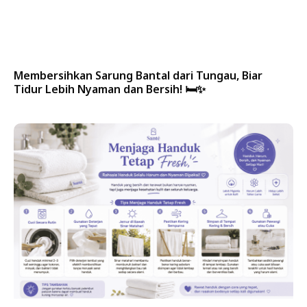
Membersihkan Sarung Bantal dari Tungau, Biar
Tidur Lebih Nyaman dan Bersih! 🛏️✨