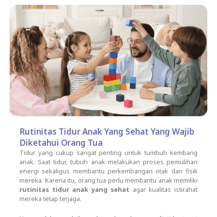
Rutinitas Tidur Anak Yang Sehat Yang Wajib
Diketahui Orang Tua
Tidur yang cukup sangat penting untuk tumbuh kembang
anak. Saat tidur, tubuh anak melakukan proses pemulihan
energi sekaligus membantu perkembangan otak dan fisik
mereka. Karena itu, orang tua perlu membantu anak memiliki
rutinitas tidur anak yang sehat
agar kualitas istirahat
mereka tetap terjaga.