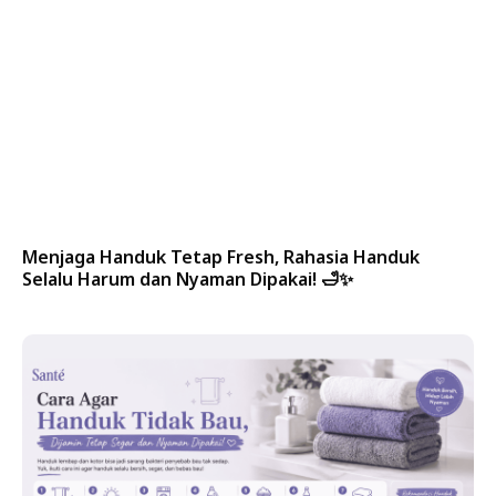
Menjaga Handuk Tetap Fresh, Rahasia Handuk
Selalu Harum dan Nyaman Dipakai! 🛁✨