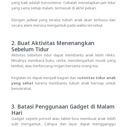
yang baik adalah konsistensi. Cobalah menetapkan jam tidur
yang sama setiap malam, termasuk di akhir pekan.
Dengan jadwal yang teratur, tubuh anak akan terbiasa dan
secara alami merasa mengantuk pada waktu tersebut.
2. Buat Aktivitas Menenangkan
Sebelum Tidur
Aktivitas sebelum tidur dapat membantu anak lebih rileks.
Misalnya membaca buku cerita, mendengarkan musik yang
lembut, atau berbincang ringan bersama orang tua.
Kegiatan ini dapat menjadi bagian dari
rutinitas tidur anak
yang sehat
karena membantu tubuh anak bersiap untuk
beristirahat.
3. Batasi Penggunaan Gadget di Malam
Hari
Gadget seperti ponsel atau tablet bisa membuat anak lebih
sulit mengantuk. Cahaya dari layar dapat mengganggu