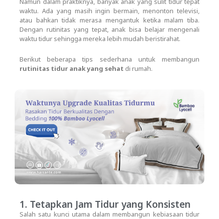
Namun dalam praktiknya, banyak anak yang sulit tidur tepat
waktu. Ada yang masih ingin bermain, menonton televisi,
atau bahkan tidak merasa mengantuk ketika malam tiba.
Dengan rutinitas yang tepat, anak bisa belajar mengenali
waktu tidur sehingga mereka lebih mudah beristirahat.
Berikut beberapa tips sederhana untuk membangun
rutinitas tidur anak yang sehat
di rumah.
1. Tetapkan Jam Tidur yang Konsisten
Salah satu kunci utama dalam membangun kebiasaan tidur