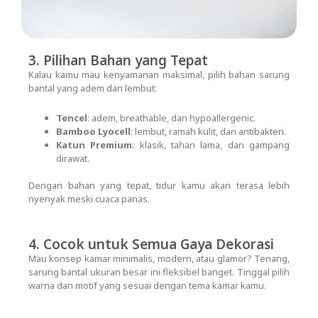
3. Pilihan Bahan yang Tepat
Kalau kamu mau kenyamanan maksimal, pilih bahan sarung
bantal yang adem dan lembut:
Tencel
: adem, breathable, dan hypoallergenic.
Bamboo Lyocell
: lembut, ramah kulit, dan antibakteri.
Katun Premium
: klasik, tahan lama, dan gampang
dirawat.
Dengan bahan yang tepat, tidur kamu akan terasa lebih
nyenyak meski cuaca panas.
4. Cocok untuk Semua Gaya Dekorasi
Mau konsep kamar minimalis, modern, atau glamor? Tenang,
sarung bantal ukuran besar ini fleksibel banget. Tinggal pilih
warna dan motif yang sesuai dengan tema kamar kamu.