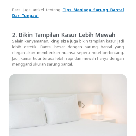
Baca juga artikel tentang
Tips Menjaga Sarung Bantal
Dari Tungau!
2. Bikin Tampilan Kasur Lebih Mewah
Selain kenyamanan,
king size
juga bikin tampilan kasur jadi
lebih estetik. Bantal besar dengan sarung bantal yang
elegan akan memberikan nuansa seperti hotel berbintang.
Jadi, kamar tidur terasa lebih rapi dan mewah hanya dengan
mengganti ukuran sarung bantal.