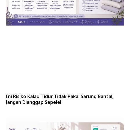
Ini Risiko Kalau Tidur Tidak Pakai Sarung Bantal,
Jangan Dianggap Sepele!