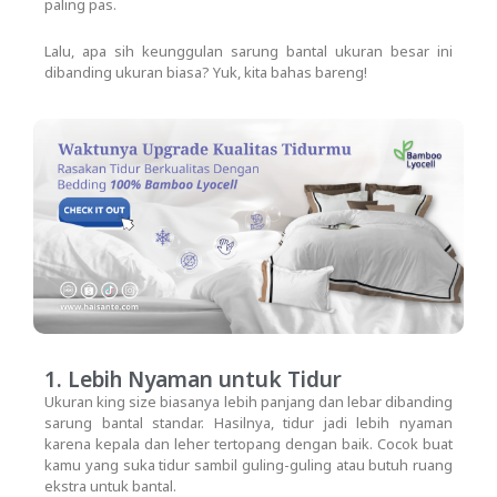
paling pas.
Lalu, apa sih keunggulan sarung bantal ukuran besar ini
dibanding ukuran biasa? Yuk, kita bahas bareng!
1. Lebih Nyaman untuk Tidur
Ukuran king size biasanya lebih panjang dan lebar dibanding
sarung bantal standar. Hasilnya, tidur jadi lebih nyaman
karena kepala dan leher tertopang dengan baik. Cocok buat
kamu yang suka tidur sambil guling-guling atau butuh ruang
ekstra untuk bantal.