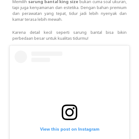
Memilih
sarung bantal king size
bukan cuma soal ukuran,
tapi juga kenyamanan dan estetika. Dengan bahan premium
dan perawatan yang tepat, tidur jadi lebih nyenyak dan
kamar terasa lebih mewah.
Karena detail kecil seperti sarung bantal bisa bikin
perbedaan besar untuk kualitas tidurmu!
View this post on Instagram