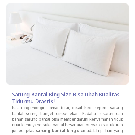
Sarung Bantal King Size Bisa Ubah Kualitas
Tidurmu Drastis!
Kalau ngomongin kamar tidur, detail kecil seperti sarung
bantal sering banget disepelekan. Padahal, ukuran dan
bahan sarung bantal bisa mempengaruhi kenyamanan tidur.
Buat kamu yang suka bantal besar atau punya kasur ukuran
jumbo, jelas
sarung bantal king size
adalah pilihan yang