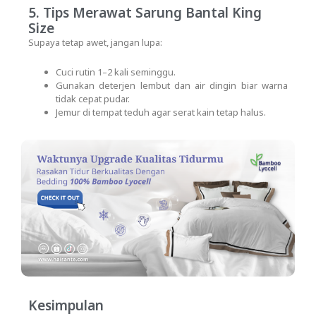
5. Tips Merawat Sarung Bantal King
Size
Supaya tetap awet, jangan lupa:
Cuci rutin 1–2 kali seminggu.
Gunakan deterjen lembut dan air dingin biar warna
tidak cepat pudar.
Jemur di tempat teduh agar serat kain tetap halus.
Kesimpulan