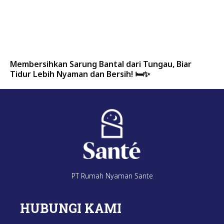
Membersihkan Sarung Bantal dari Tungau, Biar
Tidur Lebih Nyaman dan Bersih! 🛏️✨
PT Rumah Nyaman Sante
HUBUNGI KAMI