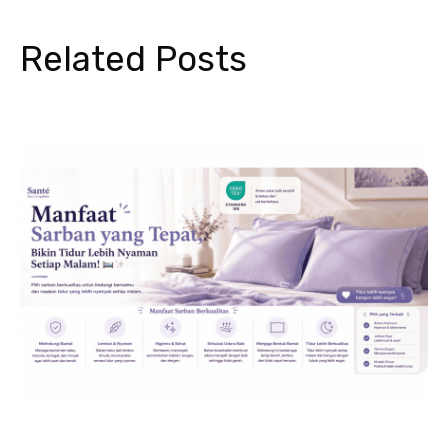
Related Posts