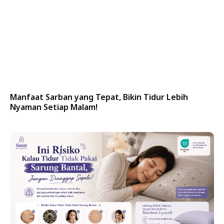
Manfaat Sarban yang Tepat, Bikin Tidur Lebih
Nyaman Setiap Malam!