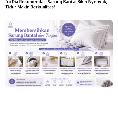
Ini Dia Rekomendasi Sarung Bantal Bikin Nyenyak,
Tidur Makin Berkualitas!