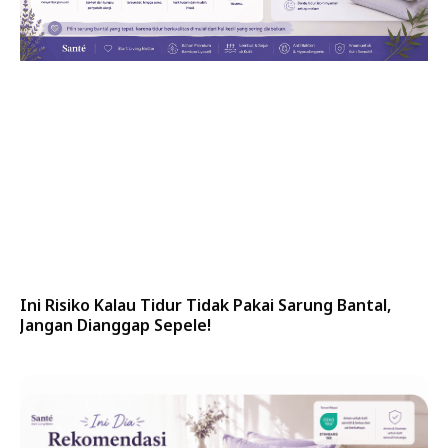
Ini Risiko Kalau Tidur Tidak Pakai Sarung Bantal,
Jangan Dianggap Sepele!