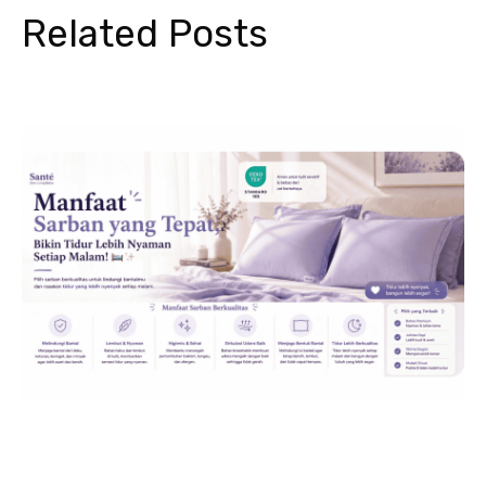
Related Posts