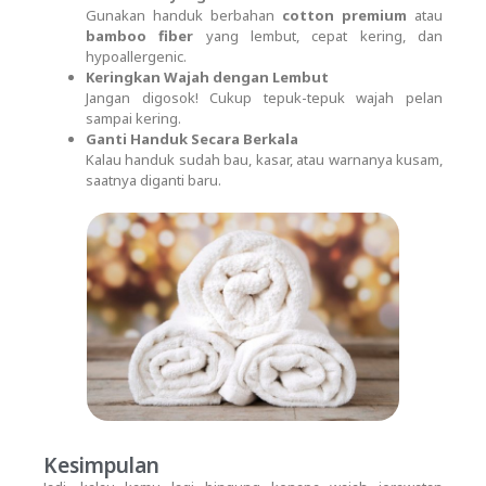
Gunakan handuk berbahan
cotton premium
atau
bamboo fiber
yang lembut, cepat kering, dan
hypoallergenic.
Keringkan Wajah dengan Lembut
Jangan digosok! Cukup tepuk-tepuk wajah pelan
sampai kering.
Ganti Handuk Secara Berkala
Kalau handuk sudah bau, kasar, atau warnanya kusam,
saatnya diganti baru.
Kesimpulan