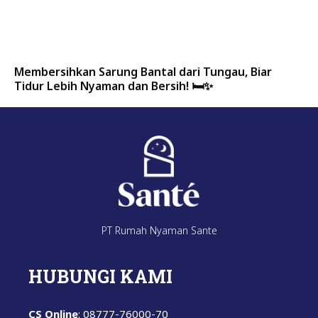
Membersihkan Sarung Bantal dari Tungau, Biar
Tidur Lebih Nyaman dan Bersih! 🛏️✨
PT Rumah Nyaman Sante
HUBUNGI KAMI
CS Online
: 08777-76000-70