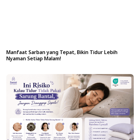
Manfaat Sarban yang Tepat, Bikin Tidur Lebih
Nyaman Setiap Malam!