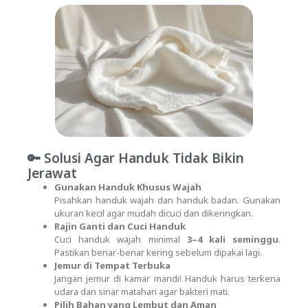
🔑 Solusi Agar Handuk Tidak Bikin
Jerawat
Gunakan Handuk Khusus Wajah
Pisahkan handuk wajah dan handuk badan. Gunakan
ukuran kecil agar mudah dicuci dan dikeringkan.
Rajin Ganti dan Cuci Handuk
Cuci handuk wajah minimal
3–4 kali seminggu
.
Pastikan benar-benar kering sebelum dipakai lagi.
Jemur di Tempat Terbuka
Jangan jemur di kamar mandi! Handuk harus terkena
udara dan sinar matahari agar bakteri mati.
Pilih Bahan yang Lembut dan Aman