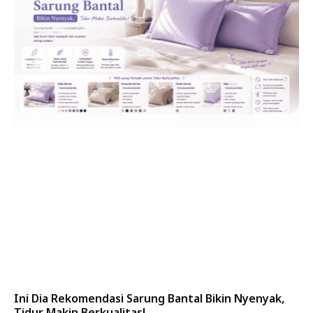
Ini Dia Rekomendasi Sarung Bantal Bikin Nyenyak,
Tidur Makin Berkualitas!