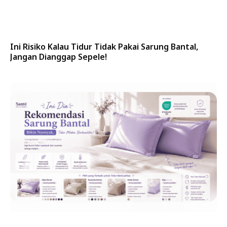
Ini Risiko Kalau Tidur Tidak Pakai Sarung Bantal,
Jangan Dianggap Sepele!