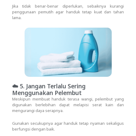
Jika tidak benar-benar diperlukan, sebaiknya kurangi
penggunaan pemutih agar handuk tetap kuat dan tahan
lama.
☁️ 5. Jangan Terlalu Sering
Menggunakan Pelembut
Meskipun membuat handuk terasa wangi, pelembut yang
digunakan berlebihan dapat melapisi serat kain dan
mengurangi daya serapnya.
Gunakan secukupnya agar handuk tetap nyaman sekaligus
berfungsi dengan baik.