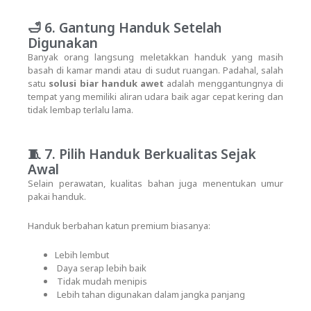
🛁 6. Gantung Handuk Setelah
Digunakan
Banyak orang langsung meletakkan handuk yang masih
basah di kamar mandi atau di sudut ruangan. Padahal, salah
satu
solusi biar handuk awet
adalah menggantungnya di
tempat yang memiliki aliran udara baik agar cepat kering dan
tidak lembap terlalu lama.
🧵 7. Pilih Handuk Berkualitas Sejak
Awal
Selain perawatan, kualitas bahan juga menentukan umur
pakai handuk.
Handuk berbahan katun premium biasanya:
Lebih lembut
Daya serap lebih baik
Tidak mudah menipis
Lebih tahan digunakan dalam jangka panjang