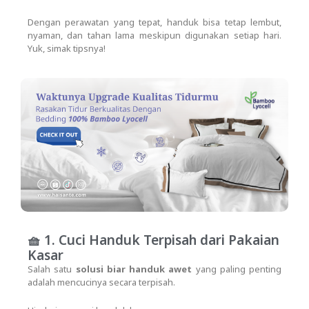
Dengan perawatan yang tepat, handuk bisa tetap lembut,
nyaman, dan tahan lama meskipun digunakan setiap hari.
Yuk, simak tipsnya!
🧺 1. Cuci Handuk Terpisah dari Pakaian
Kasar
Salah satu
solusi biar handuk awet
yang paling penting
adalah mencucinya secara terpisah.