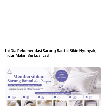
Ini Dia Rekomendasi Sarung Bantal Bikin Nyenyak,
Tidur Makin Berkualitas!