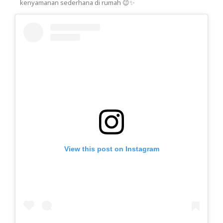
kenyamanan sederhana di rumah 😉✨
View this post on Instagram