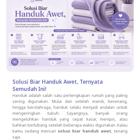
Solusi Biar Handuk Awet, Ternyata
Semudah Ini!
Handuk adalah salah satu perlengkapan rumah yang paling
sering digunakan. Mulai dari setelah mandi, berenang,
hingga berolahraga, handuk selalu menjadi andalan untuk
mengeringkan tubuh. Sayangnya, banyak orang
mengeluhkan handuk yang cepat kasar, menipis, atau
bahkan berlubang setelah beberapa waktu digunakan. Kalau
kamu sedang mencari
solusi biar handuk awet
, tenang
saja.