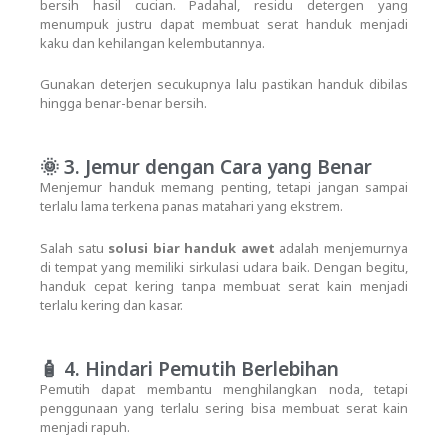
bersih hasil cucian. Padahal, residu detergen yang
menumpuk justru dapat membuat serat handuk menjadi
kaku dan kehilangan kelembutannya.
Gunakan deterjen secukupnya lalu pastikan handuk dibilas
hingga benar-benar bersih.
🌞 3. Jemur dengan Cara yang Benar
Menjemur handuk memang penting, tetapi jangan sampai
terlalu lama terkena panas matahari yang ekstrem.
Salah satu
solusi biar handuk awet
adalah menjemurnya
di tempat yang memiliki sirkulasi udara baik. Dengan begitu,
handuk cepat kering tanpa membuat serat kain menjadi
terlalu kering dan kasar.
🧴 4. Hindari Pemutih Berlebihan
Pemutih dapat membantu menghilangkan noda, tetapi
penggunaan yang terlalu sering bisa membuat serat kain
menjadi rapuh.