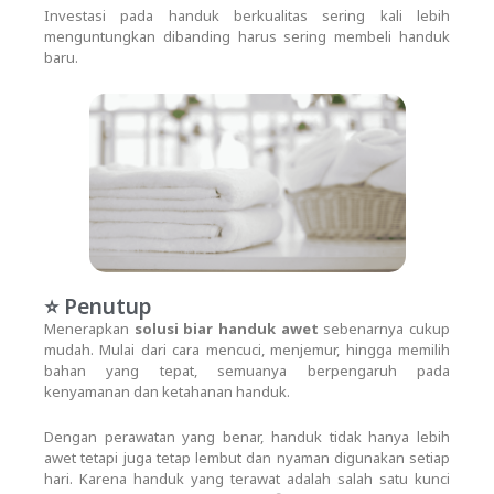
Investasi pada handuk berkualitas sering kali lebih
menguntungkan dibanding harus sering membeli handuk
baru.
⭐ Penutup
Menerapkan
solusi biar handuk awet
sebenarnya cukup
mudah. Mulai dari cara mencuci, menjemur, hingga memilih
bahan yang tepat, semuanya berpengaruh pada
kenyamanan dan ketahanan handuk.
Dengan perawatan yang benar, handuk tidak hanya lebih
awet tetapi juga tetap lembut dan nyaman digunakan setiap
hari. Karena handuk yang terawat adalah salah satu kunci