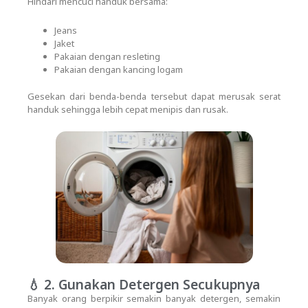
Hindari mencuci handuk bersama:
Jeans
Jaket
Pakaian dengan resleting
Pakaian dengan kancing logam
Gesekan dari benda-benda tersebut dapat merusak serat
handuk sehingga lebih cepat menipis dan rusak.
💧 2. Gunakan Detergen Secukupnya
Banyak orang berpikir semakin banyak detergen, semakin