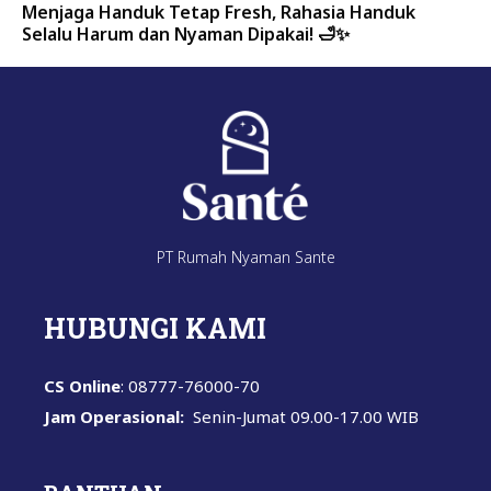
Menjaga Handuk Tetap Fresh, Rahasia Handuk
Selalu Harum dan Nyaman Dipakai! 🛁✨
PT Rumah Nyaman Sante
HUBUNGI KAMI
CS Online
: 08777-76000-70
Jam Operasional:
Senin-Jumat
09.00-17.00 WIB