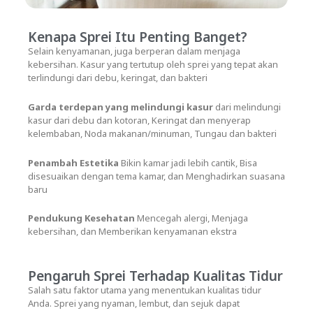
Kenapa Sprei Itu Penting Banget?
Selain kenyamanan, juga berperan dalam menjaga
kebersihan. Kasur yang tertutup oleh sprei yang tepat akan
terlindungi dari debu, keringat, dan bakteri
Garda terdepan yang melindungi kasur
dari melindungi
kasur dari debu dan kotoran, Keringat dan menyerap
kelembaban, Noda makanan/minuman, Tungau dan bakteri
Penambah Estetika
Bikin kamar jadi lebih cantik, Bisa
disesuaikan dengan tema kamar, dan Menghadirkan suasana
baru
Pendukung Kesehatan
Mencegah alergi, Menjaga
kebersihan, dan Memberikan kenyamanan ekstra
Pengaruh Sprei Terhadap Kualitas Tidur
Salah satu faktor utama yang menentukan kualitas tidur
Anda. Sprei yang nyaman, lembut, dan sejuk dapat