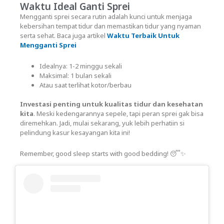
Waktu Ideal Ganti Sprei
Mengganti sprei secara rutin adalah kunci untuk menjaga
kebersihan tempat tidur dan memastikan tidur yang nyaman
serta sehat. Baca juga artikel
Waktu Terbaik Untuk
Mengganti Sprei
Idealnya: 1-2 minggu sekali
Maksimal: 1 bulan sekali
Atau saat terlihat kotor/berbau
Investasi penting untuk kualitas tidur dan kesehatan
kita
. Meski kedengarannya sepele, tapi peran sprei gak bisa
diremehkan. Jadi, mulai sekarang, yuk lebih perhatiin si
pelindung kasur kesayangan kita ini!
Remember, good sleep starts with good bedding! 😴✨