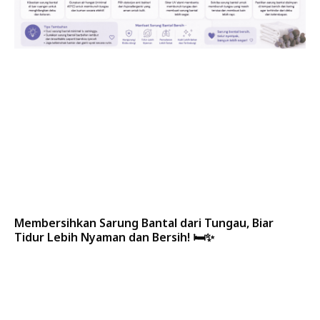
Membersihkan Sarung Bantal dari Tungau, Biar
Tidur Lebih Nyaman dan Bersih! 🛏️✨