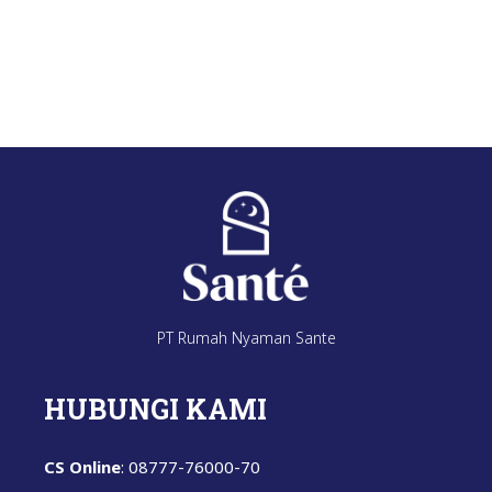
PT Rumah Nyaman Sante
HUBUNGI KAMI
CS Online
: 08777-76000-70