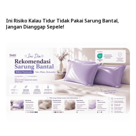
Ini Risiko Kalau Tidur Tidak Pakai Sarung Bantal,
Jangan Dianggap Sepele!