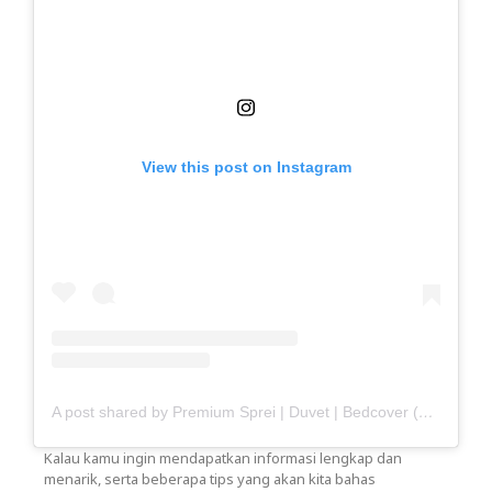
View this post on Instagram
A post shared by Premium Sprei | Duvet | Bedcover (@haisante)
Kalau kamu ingin mendapatkan informasi lengkap dan
menarik, serta beberapa tips yang akan kita bahas