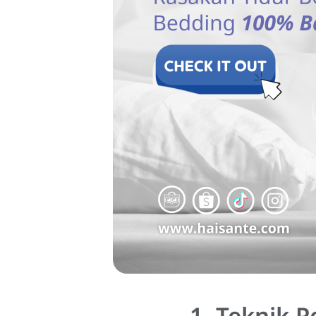
1. Teknik 